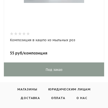
Композиция в кашпо из мыльных роз
55
руб
/композиция
Под заказ
МАГАЗИНЫ
ЮРИДИЧЕСКИМ ЛИЦАМ
ДОСТАВКА
ОПЛАТА
О НАС