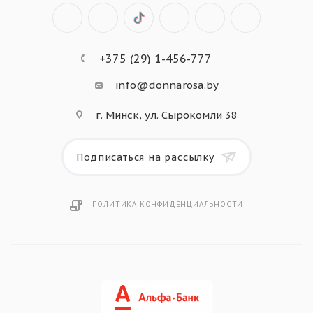
+375 (29) 1-456-777
info@donnarosa.by
г. Минск, ул. Сырокомли 38
Подписаться на рассылку
ПОЛИТИКА КОНФИДЕНЦИАЛЬНОСТИ