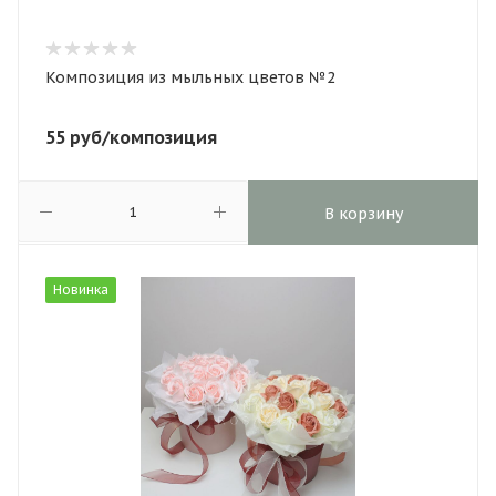
Композиция из мыльных цветов №2
55
руб
/композиция
В корзину
Новинка