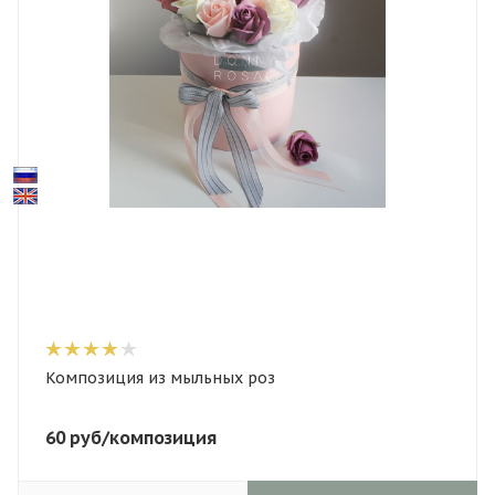
Композиция из мыльных роз
60
руб
/композиция