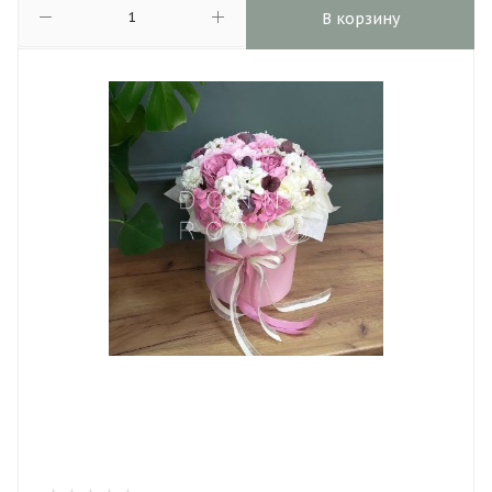
В корзину