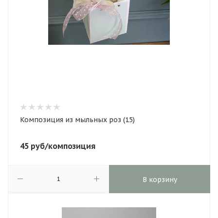
Композиция из мыльных роз (15)
45
руб
/композиция
В корзину