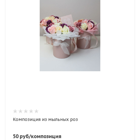
Композиция из мыльных роз
50
руб
/композиция