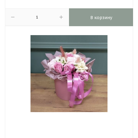
В корзину