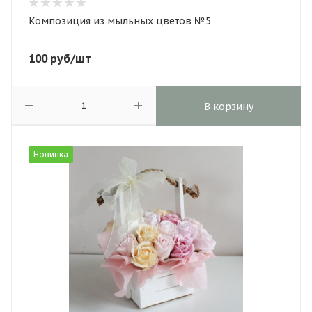
Композиция из мыльных цветов №5
100
руб
/шт
В корзину
Новинка