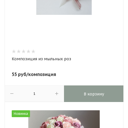
Композиция из мыльных роз
55
руб
/композиция
В корзину
Новинка