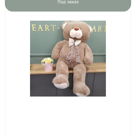
Под заказ