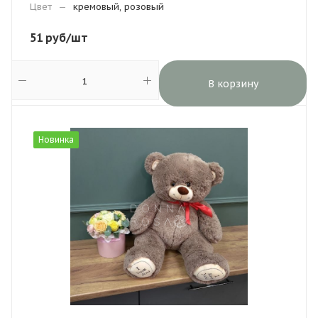
Цвет
—
кремовый, розовый
51
руб
/шт
В корзину
Новинка