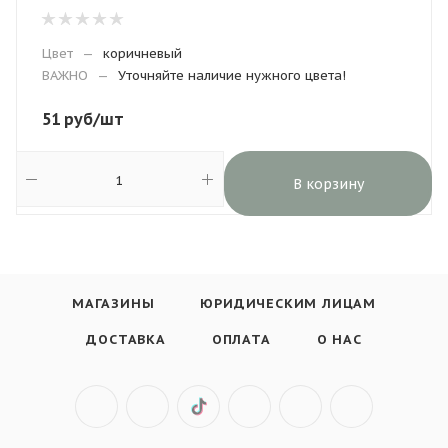
Цвет
—
коричневый
ВАЖНО
—
Уточняйте наличие нужного цвета!
51
руб
/шт
В корзину
МАГАЗИНЫ
ЮРИДИЧЕСКИМ ЛИЦАМ
ДОСТАВКА
ОПЛАТА
О НАС