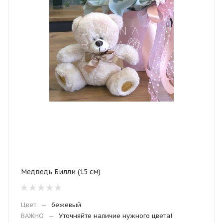
Медведь Билли (15 см)
Цвет
—
бежевый
ВАЖНО
—
Уточняйте наличие нужного цвета!