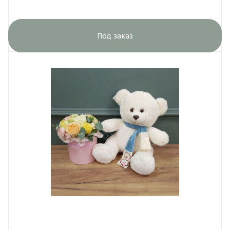
Под заказ