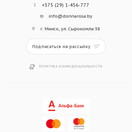
+375 (29) 1-456-777
info@donnarosa.by
г. Минск, ул. Сырокомли 38
Подписаться на рассылку
ПОЛИТИКА КОНФИДЕНЦИАЛЬНОСТИ