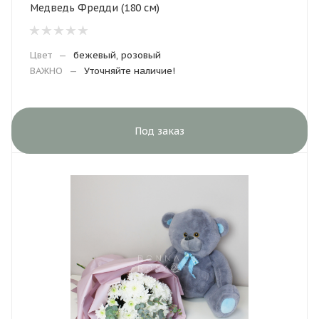
Медведь Фредди (180 см)
Цвет
—
бежевый, розовый
ВАЖНО
—
Уточняйте наличие!
Под заказ