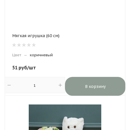
Мягкая игрушка (60 см)
Цвет
—
коричневый
51
руб
/шт
В корзину