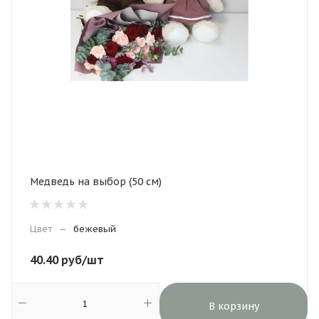
Медведь на выбор (50 см)
Цвет
—
бежевый
40.40
руб
/шт
В корзину