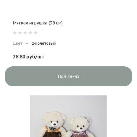
Мягкая игрушка (38 см)
Цвет
—
фиолетовый
28.80
руб
/шт
Под заказ