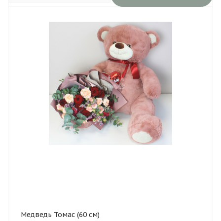
Медведь Томас (60 см)