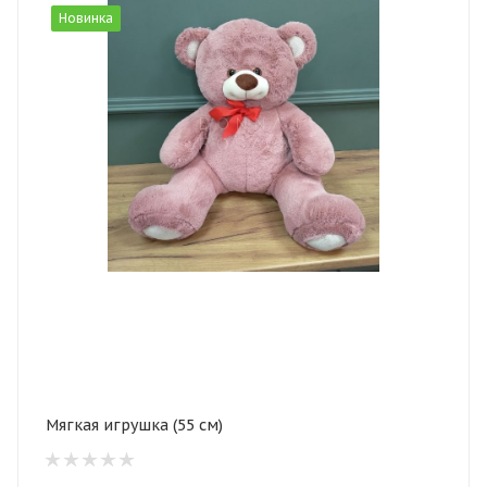
Новинка
Мягкая игрушка (55 см)