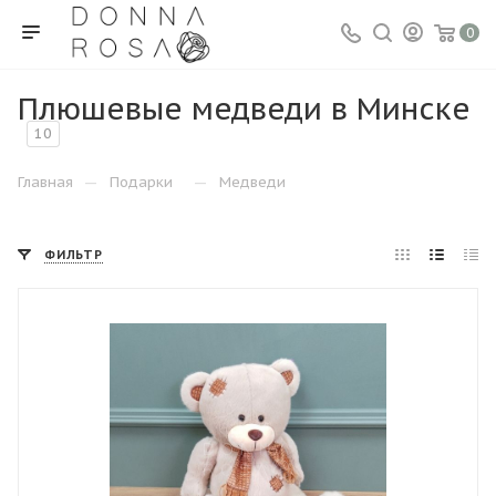
0
Плюшевые медведи в Минске
10
—
—
Главная
Подарки
Медведи
ФИЛЬТР