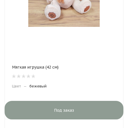
Мягкая игрушка (42 см)
Цвет
—
бежевый
Под заказ