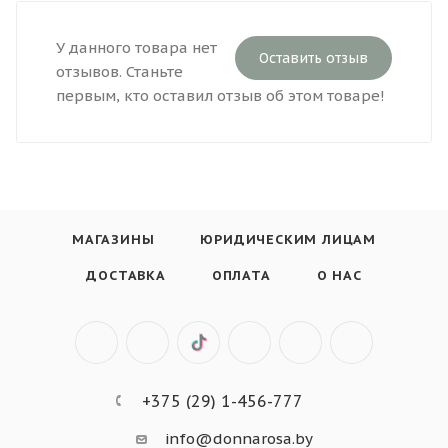
У данного товара нет
Оставить отзыв
отзывов. Станьте
первым, кто оставил отзыв об этом товаре!
МАГАЗИНЫ
ЮРИДИЧЕСКИМ ЛИЦАМ
ДОСТАВКА
ОПЛАТА
О НАС
+375 (29) 1-456-777
info@donnarosa.by