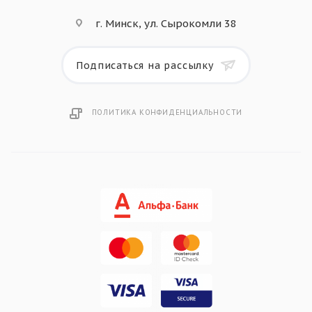
г. Минск, ул. Сырокомли 38
Подписаться на рассылку
ПОЛИТИКА КОНФИДЕНЦИАЛЬНОСТИ