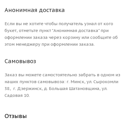
Анонимная доставка
Если вы не хотите чтобы получатель узнал от кого
букет, отметьте пункт "Анонимная доставка" при
оформлении заказа через корзину или сообщите об
этом менеджеру при оформлении заказа.
Самовывоз
Заказ вы можете самостоятельно забрать в одном из
наших пунктов самовывоза: г. Минск, ул. Сырокомли
38, г. Дзержинск, д. Большая Шатановщина, ул.
Садовая 10.
Отзывы