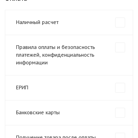
Наличный расчет
Правила оплаты и безопасность
платежей, конфиденциальность
информации
ЕРИП
Банковские карты
Получение товара после оплаты