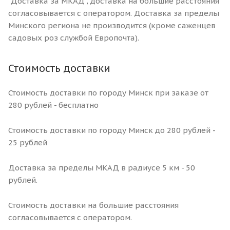
"Доставка за МКАД", доставка на большие расстояния
согласовывается с оператором. Доставка за пределы
Минского региона не производится (кроме саженцев
садовых роз службой Европочта).
Стоимость доставки
Стоимость доставки по городу Минск при заказе от
280 рублей - бесплатно
Стоимость доставки по городу Минск до 280 рублей -
25 рублей
Доставка за пределы МКАД в радиусе 5 км - 50
рублей.
Стоимость доставки на большие расстояния
согласовывается с оператором.