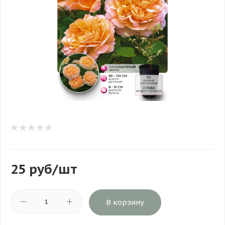
25
руб
/шт
В корзину