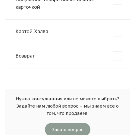
карточкой
Картой Халва
Возврат
Нужна консультация или не можете выбрать?
Задайте нам любой вопрос – мы знаем все о
том, что продаем!
Задать вопрос