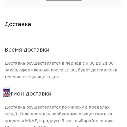
Доставка
Время доставки
Доставка осуществляется в период с 9:00 до 21:00.
Заказ, оформленный после 19:00, будет доставлен в
течении следующего дня.
Регион доставки
Доставка осуществляется по Минску в пределах
МКАД. Если доставку необходимо осуществить за
пределы МКАД в радиусе 5 км - выбирайте опцию