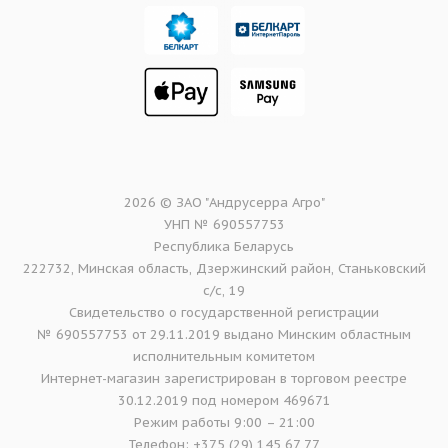
2026 © ЗАО "Андрусерра Агро"
УНП № 690557753
Республика Беларусь
222732, Минская область, Дзержинский район, Станьковский
с/с, 19
Свидетельство о государственной регистрации
№ 690557753 от 29.11.2019 выдано Минским областным
исполнительным комитетом
Интернет-магазин зарегистрирован в торговом реестре
30.12.2019 под номером 469671
Режим работы 9:00 – 21:00
Телефон: +375 (29) 145 67 77