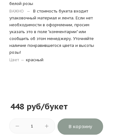
белой розы
ВАЖНО
—
В стоимость букета входит
упаковочный материал и лента. Если нет
необходимости в оформлении, просим
указать это в поле "комментарии" или
сообщить об этом менеджеру. Уточняйте
наличие понравившегося цвета и высоты
розы!
Цвет
—
красный
448
руб
/букет
В корзину