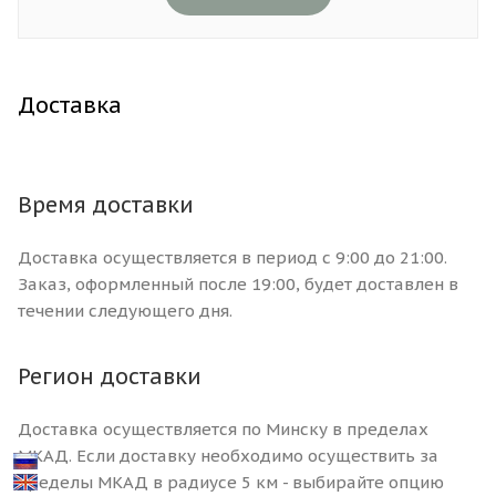
Доставка
Время доставки
Доставка осуществляется в период с 9:00 до 21:00.
Заказ, оформленный после 19:00, будет доставлен в
течении следующего дня.
Регион доставки
Доставка осуществляется по Минску в пределах
МКАД. Если доставку необходимо осуществить за
пределы МКАД в радиусе 5 км - выбирайте опцию