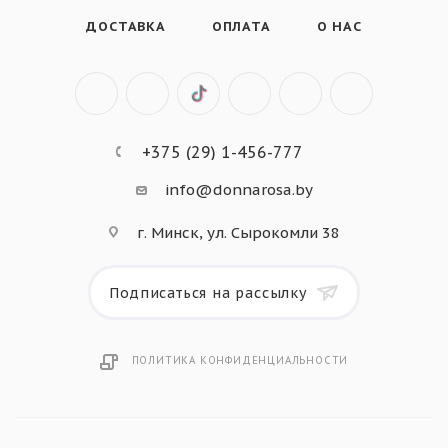
ДОСТАВКА
ОПЛАТА
О НАС
+375 (29) 1-456-777
info@donnarosa.by
г. Минск, ул. Сырокомли 38
Подписаться на рассылку
ПОЛИТИКА КОНФИДЕНЦИАЛЬНОСТИ