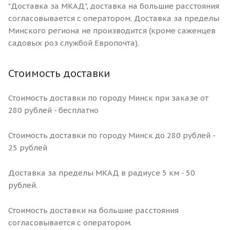
"Доставка за МКАД", доставка на большие расстояния
согласовывается с оператором. Доставка за пределы
Минского региона не производится (кроме саженцев
садовых роз службой Европочта).
Стоимость доставки
Стоимость доставки по городу Минск при заказе от
280 рублей - бесплатно
Стоимость доставки по городу Минск до 280 рублей -
25 рублей
Доставка за пределы МКАД в радиусе 5 км - 50
рублей.
Стоимость доставки на большие расстояния
согласовывается с оператором.