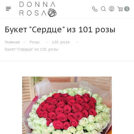
0
Букет "Сердце" из 101 розы
—
—
—
Главная
Розы
101 роза
Букет "Сердце" из 101 розы