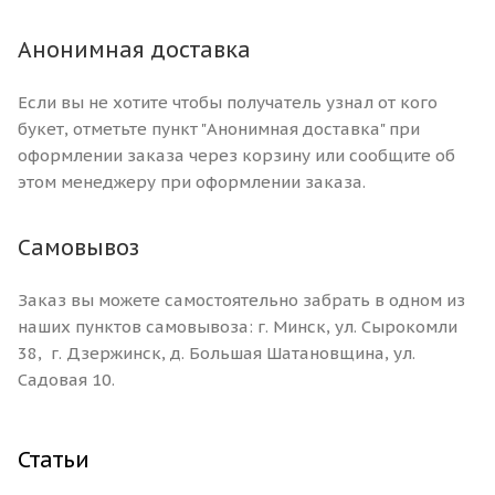
Анонимная доставка
Если вы не хотите чтобы получатель узнал от кого
букет, отметьте пункт "Анонимная доставка" при
оформлении заказа через корзину или сообщите об
этом менеджеру при оформлении заказа.
Самовывоз
Заказ вы можете самостоятельно забрать в одном из
наших пунктов самовывоза: г. Минск, ул. Сырокомли
38, г. Дзержинск, д. Большая Шатановщина, ул.
Садовая 10.
Статьи