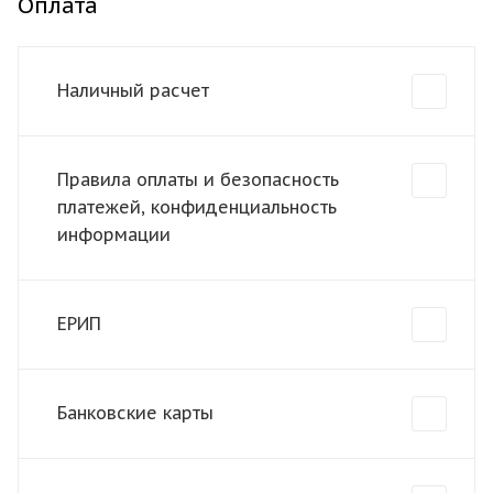
Оплата
Наличный расчет
Правила оплаты и безопасность
платежей, конфиденциальность
информации
ЕРИП
Банковские карты