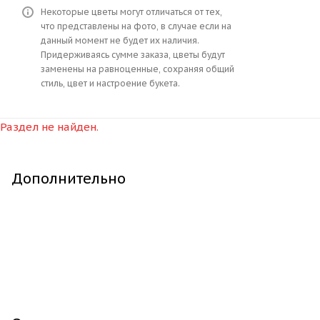
Некоторые цветы могут отличаться от тех,
что представлены на фото, в случае если на
данный момент не будет их наличия.
Придерживаясь сумме заказа, цветы будут
заменены на равноценные, сохраняя общий
стиль, цвет и настроение букета.
Раздел не найден.
Дополнительно