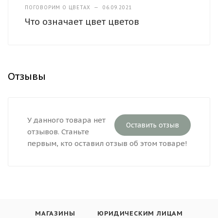
ПОГОВОРИМ О ЦВЕТАХ
—
06.09.2021
Что означает цвет цветов
Отзывы
У данного товара нет
Оставить отзыв
отзывов. Станьте
первым, кто оставил отзыв об этом товаре!
МАГАЗИНЫ
ЮРИДИЧЕСКИМ ЛИЦАМ