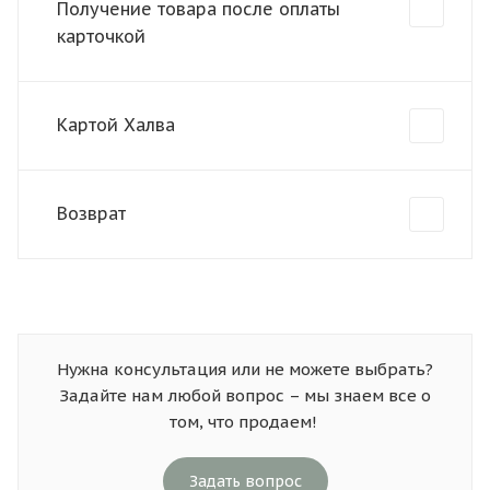
Получение товара после оплаты
карточкой
Картой Халва
Возврат
Нужна консультация или не можете выбрать?
Задайте нам любой вопрос – мы знаем все о
том, что продаем!
Задать вопрос