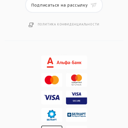
Подписаться на рассылку
ПОЛИТИКА КОНФИДЕНЦИАЛЬНОСТИ