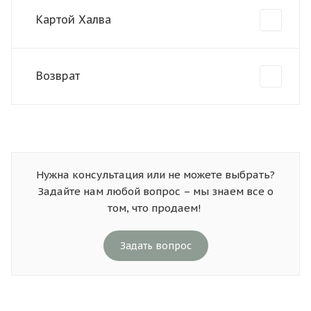
Картой Халва
Возврат
Нужна консультация или не можете выбрать?
Задайте нам любой вопрос – мы знаем все о
том, что продаем!
Задать вопрос