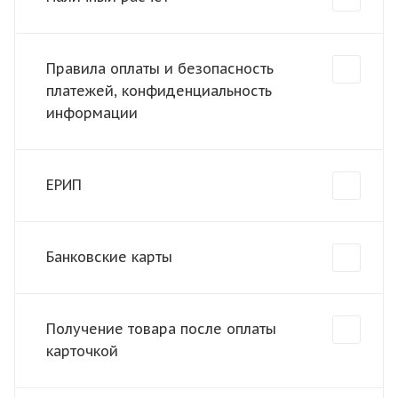
Правила оплаты и безопасность
платежей, конфиденциальность
информации
ЕРИП
Банковские карты
Получение товара после оплаты
карточкой