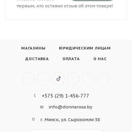
первым, кто оставил отзыв об этом товаре!
МАГАЗИНЫ
ЮРИДИЧЕСКИМ ЛИЦАМ
ДОСТАВКА
ОПЛАТА
О НАС
+375 (29) 1-456-777
info@donnarosa.by
г. Минск, ул. Сырокомли 38