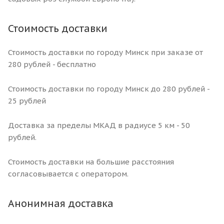
Стоимость доставки
Стоимость доставки по городу Минск при заказе от
280 рублей - бесплатно
Стоимость доставки по городу Минск до 280 рублей -
25 рублей
Доставка за пределы МКАД в радиусе 5 км - 50
рублей.
Стоимость доставки на большие расстояния
согласовывается с оператором.
Анонимная доставка