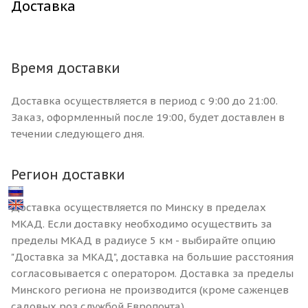
Доставка
Время доставки
Доставка осуществляется в период с 9:00 до 21:00.
Заказ, оформленный после 19:00, будет доставлен в
течении следующего дня.
Регион доставки
Доставка осуществляется по Минску в пределах
МКАД. Если доставку необходимо осуществить за
пределы МКАД в радиусе 5 км - выбирайте опцию
"Доставка за МКАД", доставка на большие расстояния
согласовывается с оператором. Доставка за пределы
Минского региона не производится (кроме саженцев
садовых роз службой Европочта).