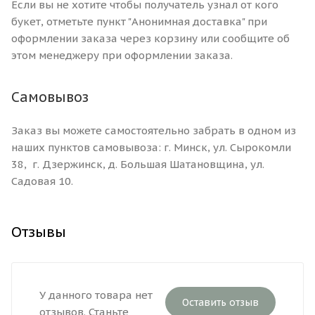
Если вы не хотите чтобы получатель узнал от кого
букет, отметьте пункт "Анонимная доставка" при
оформлении заказа через корзину или сообщите об
этом менеджеру при оформлении заказа.
Самовывоз
Заказ вы можете самостоятельно забрать в одном из
наших пунктов самовывоза: г. Минск, ул. Сырокомли
38, г. Дзержинск, д. Большая Шатановщина, ул.
Садовая 10.
Отзывы
У данного товара нет
Оставить отзыв
отзывов. Станьте