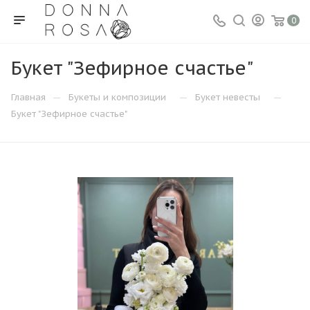
0
Букет "Зефирное счастье"
—
—
—
Главная
Букеты и композиции
Букет невесты
Букет "Зефирное счастье"