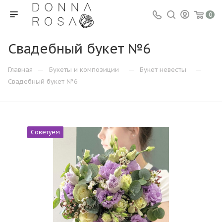
0
Свадебный букет №6
—
—
—
Главная
Букеты и композиции
Букет невесты
Свадебный букет №6
Советуем