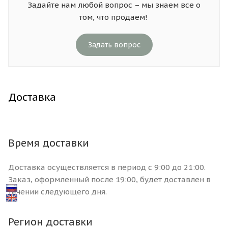
Задайте нам любой вопрос – мы знаем все о
том, что продаем!
Задать вопрос
Доставка
Время доставки
Доставка осуществляется в период с 9:00 до 21:00.
Заказ, оформленный после 19:00, будет доставлен в
течении следующего дня.
Регион доставки