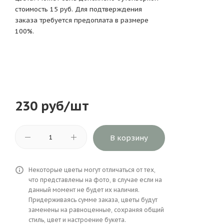
стоимость 15 руб. Для подтверждения
заказа требуется предоплата в размере
100%.
230
руб
/шт
В корзину
Некоторые цветы могут отличаться от тех,
что представлены на фото, в случае если на
данный момент не будет их наличия.
Придерживаясь сумме заказа, цветы будут
заменены на равноценные, сохраняя общий
стиль, цвет и настроение букета.