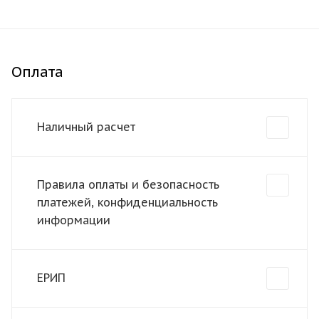
Оплата
Наличный расчет
Правила оплаты и безопасность
платежей, конфиденциальность
информации
ЕРИП