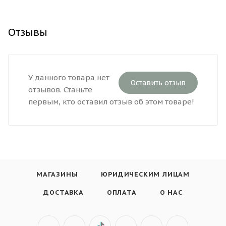
Отзывы
У данного товара нет
Оставить отзыв
отзывов. Станьте
первым, кто оставил отзыв об этом товаре!
МАГАЗИНЫ
ЮРИДИЧЕСКИМ ЛИЦАМ
ДОСТАВКА
ОПЛАТА
О НАС