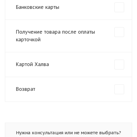
Банковские карты
Получение товара после оплаты
карточкой
Картой Халва
Возврат
Нужна консультация или не можете выбрать?