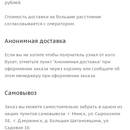
рублей.
Стоимость доставки на большие расстояния
согласовывается с оператором.
Анонимная доставка
Если вы не хотите чтобы получатель узнал от кого
букет, отметьте пункт "Анонимная доставка" при
оформлении заказа через корзину или сообщите об
этом менеджеру при оформлении заказа.
Самовывоз
Заказ вы можете самостоятельно забрать в одном из
наших пунктов самовывоза: г. Минск, ул. Сырокомли
38, г. Дзержинск, д. Большая Шатановщина, ул.
Садовая 10.