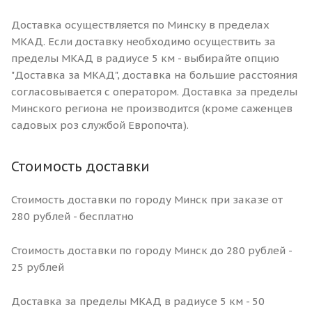
Доставка осуществляется по Минску в пределах
МКАД. Если доставку необходимо осуществить за
пределы МКАД в радиусе 5 км - выбирайте опцию
"Доставка за МКАД", доставка на большие расстояния
согласовывается с оператором. Доставка за пределы
Минского региона не производится (кроме саженцев
садовых роз службой Европочта).
Стоимость доставки
Стоимость доставки по городу Минск при заказе от
280 рублей - бесплатно
Стоимость доставки по городу Минск до 280 рублей -
25 рублей
Доставка за пределы МКАД в радиусе 5 км - 50