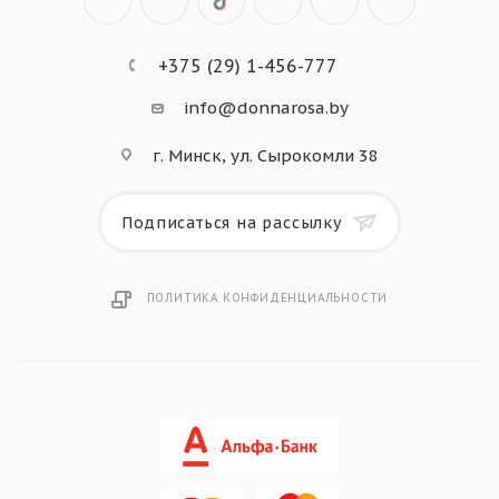
+375 (29) 1-456-777
info@donnarosa.by
г. Минск, ул. Сырокомли 38
Подписаться на рассылку
ПОЛИТИКА КОНФИДЕНЦИАЛЬНОСТИ