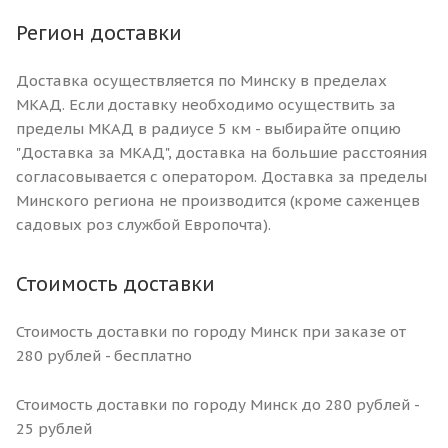
Регион доставки
Доставка осуществляется по Минску в пределах
МКАД. Если доставку необходимо осуществить за
пределы МКАД в радиусе 5 км - выбирайте опцию
"Доставка за МКАД", доставка на большие расстояния
согласовывается с оператором. Доставка за пределы
Минского региона не производится (кроме саженцев
садовых роз службой Европочта).
Стоимость доставки
Стоимость доставки по городу Минск при заказе от
280 рублей - бесплатно
Стоимость доставки по городу Минск до 280 рублей -
25 рублей