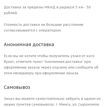
Доставка за пределы МКАД в радиусе 5 км - 50
рублей.
Стоимость доставки на большие расстояния
согласовывается с оператором.
Анонимная доставка
Если вы не хотите чтобы получатель узнал от кого
букет, отметьте пункт "Анонимная доставка" при
оформлении заказа через корзину или сообщите об
этом менеджеру при оформлении заказа.
Самовывоз
Заказ вы можете самостоятельно забрать в одном из
наших пунктов самовывоза: г. Минск, ул. Сырокомли