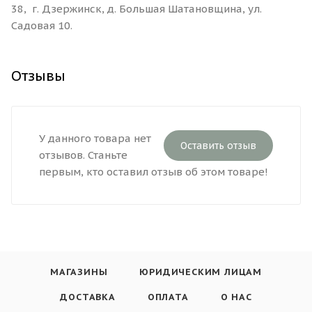
38, г. Дзержинск, д. Большая Шатановщина, ул.
Садовая 10.
Отзывы
У данного товара нет
Оставить отзыв
отзывов. Станьте
первым, кто оставил отзыв об этом товаре!
МАГАЗИНЫ
ЮРИДИЧЕСКИМ ЛИЦАМ
ДОСТАВКА
ОПЛАТА
О НАС