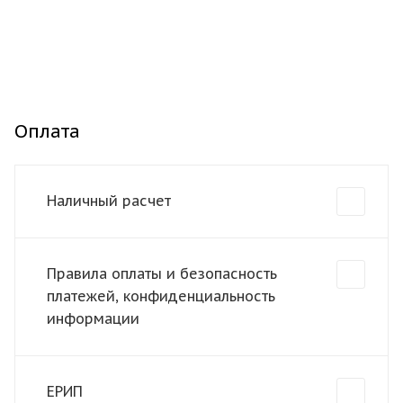
Оплата
Наличный расчет
Правила оплаты и безопасность
платежей, конфиденциальность
информации
ЕРИП