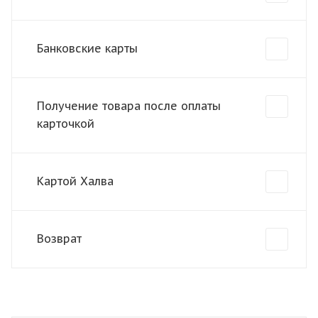
Банковские карты
Получение товара после оплаты
карточкой
Картой Халва
Возврат