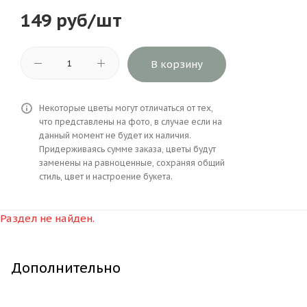
149
руб
/шт
В корзину
Некоторые цветы могут отличаться от тех,
что представлены на фото, в случае если на
данный момент не будет их наличия.
Придерживаясь сумме заказа, цветы будут
заменены на равноценные, сохраняя общий
стиль, цвет и настроение букета.
Раздел не найден.
Дополнительно