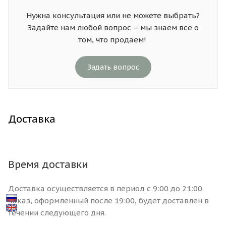
Нужна консультация или не можете выбрать?
Задайте нам любой вопрос – мы знаем все о
том, что продаем!
Задать вопрос
Доставка
Время доставки
Доставка осуществляется в период с 9:00 до 21:00.
Заказ, оформленный после 19:00, будет доставлен в
течении следующего дня.