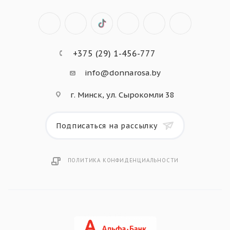
+375 (29) 1-456-777
info@donnarosa.by
г. Минск, ул. Сырокомли 38
Подписаться на рассылку
ПОЛИТИКА КОНФИДЕНЦИАЛЬНОСТИ