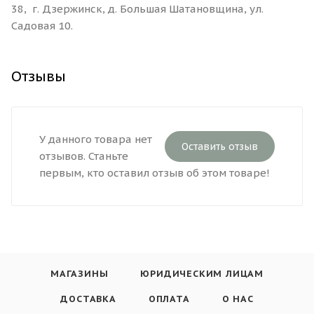
38, г. Дзержинск, д. Большая Шатановщина, ул.
Садовая 10.
Отзывы
У данного товара нет
Оставить отзыв
отзывов. Станьте
первым, кто оставил отзыв об этом товаре!
МАГАЗИНЫ
ЮРИДИЧЕСКИМ ЛИЦАМ
ДОСТАВКА
ОПЛАТА
О НАС