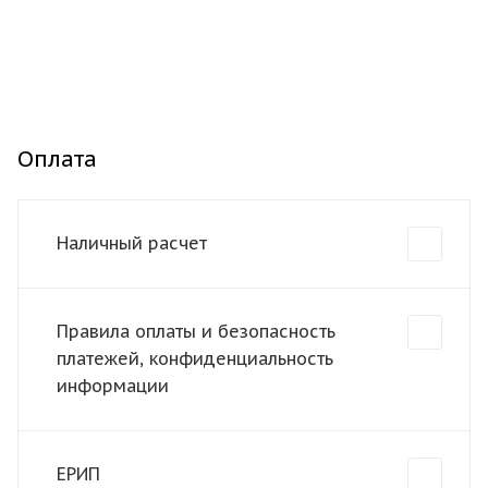
Оплата
Наличный расчет
Правила оплаты и безопасность
платежей, конфиденциальность
информации
ЕРИП