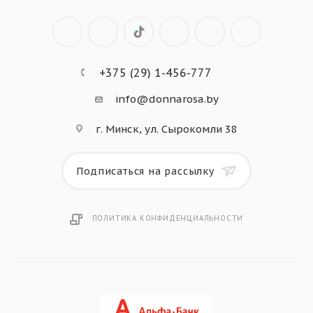
+375 (29) 1-456-777
info@donnarosa.by
г. Минск, ул. Сырокомли 38
Подписаться на рассылку
ПОЛИТИКА КОНФИДЕНЦИАЛЬНОСТИ