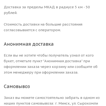
Доставка за пределы МКАД в радиусе 5 км - 50
рублей.
Стоимость доставки на большие расстояния
согласовывается с оператором.
Анонимная доставка
Если вы не хотите чтобы получатель узнал от кого
букет, отметьте пункт "Анонимная доставка" при
оформлении заказа через корзину или сообщите об
этом менеджеру при оформлении заказа.
Самовывоз
Заказ вы можете самостоятельно забрать в одном из
наших пунктов самовывоза: г. Минск, ул. Сырокомли