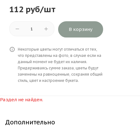
112
руб
/шт
В корзину
Некоторые цветы могут отличаться от тех,
что представлены на фото, в случае если на
данный момент не будет их наличия.
Придерживаясь сумме заказа, цветы будут
заменены на равноценные, сохраняя общий
стиль, цвет и настроение букета.
Раздел не найден.
Дополнительно