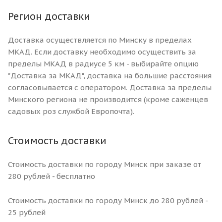
Регион доставки
Доставка осуществляется по Минску в пределах
МКАД. Если доставку необходимо осуществить за
пределы МКАД в радиусе 5 км - выбирайте опцию
"Доставка за МКАД", доставка на большие расстояния
согласовывается с оператором. Доставка за пределы
Минского региона не производится (кроме саженцев
садовых роз службой Европочта).
Стоимость доставки
Стоимость доставки по городу Минск при заказе от
280 рублей - бесплатно
Стоимость доставки по городу Минск до 280 рублей -
25 рублей