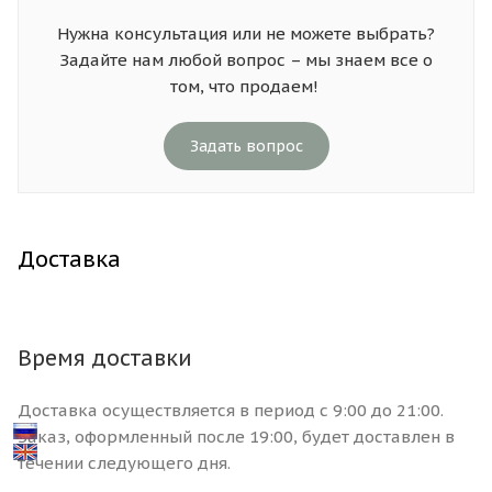
Нужна консультация или не можете выбрать?
Задайте нам любой вопрос – мы знаем все о
том, что продаем!
Задать вопрос
Доставка
Время доставки
Доставка осуществляется в период с 9:00 до 21:00.
Заказ, оформленный после 19:00, будет доставлен в
течении следующего дня.