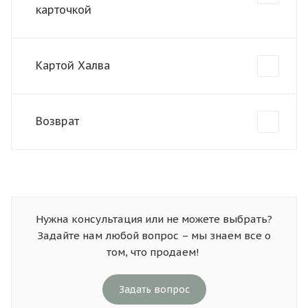
карточкой
Картой Халва
Возврат
Нужна консультация или не можете выбрать?
Задайте нам любой вопрос – мы знаем все о
том, что продаем!
Задать вопрос