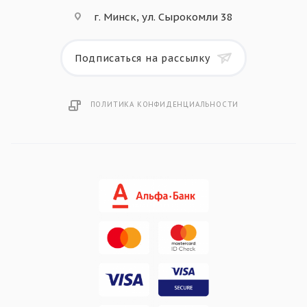
г. Минск, ул. Сырокомли 38
Подписаться на рассылку
ПОЛИТИКА КОНФИДЕНЦИАЛЬНОСТИ