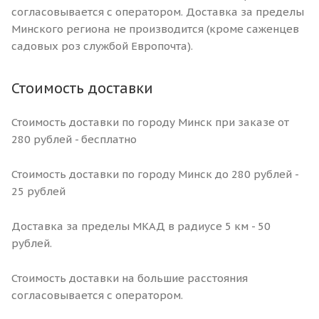
согласовывается с оператором. Доставка за пределы
Минского региона не производится (кроме саженцев
садовых роз службой Европочта).
Стоимость доставки
Стоимость доставки по городу Минск при заказе от
280 рублей - бесплатно
Стоимость доставки по городу Минск до 280 рублей -
25 рублей
Доставка за пределы МКАД в радиусе 5 км - 50
рублей.
Стоимость доставки на большие расстояния
согласовывается с оператором.