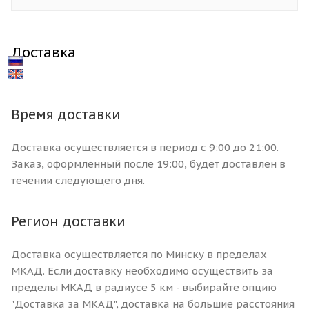
Доставка
Время доставки
Доставка осуществляется в период с 9:00 до 21:00.
Заказ, оформленный после 19:00, будет доставлен в
течении следующего дня.
Регион доставки
Доставка осуществляется по Минску в пределах
МКАД. Если доставку необходимо осуществить за
пределы МКАД в радиусе 5 км - выбирайте опцию
"Доставка за МКАД", доставка на большие расстояния