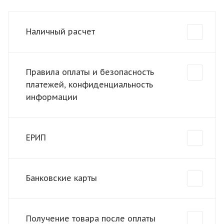
Наличный расчет
Правила оплаты и безопасность
платежей, конфиденциальность
информации
ЕРИП
Банковские карты
Получение товара после оплаты