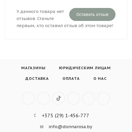
У данного товара нет
Оставить отзыв
отзывов. Станьте
первым, кто оставил отзыв об этом товаре!
МАГАЗИНЫ
ЮРИДИЧЕСКИМ ЛИЦАМ
ДОСТАВКА
ОПЛАТА
О НАС
+375 (29) 1-456-777
info@donnarosa.by