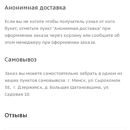
Анонимная доставка
Если вы не хотите чтобы получатель узнал от кого
букет, отметьте пункт "Анонимная доставка" при
оформлении заказа через корзину или сообщите об
этом менеджеру при оформлении заказа.
Самовывоз
Заказ вы можете самостоятельно забрать в одном из
наших пунктов самовывоза: г. Минск, ул. Сырокомли
38, г. Дзержинск, д. Большая Шатановщина, ул.
Садовая 10.
Отзывы