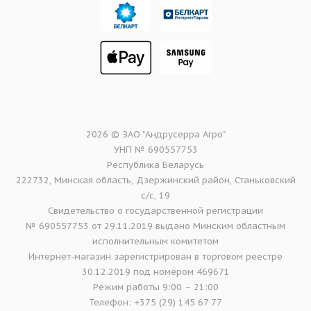
2026 © ЗАО "Андрусерра Агро"
УНП № 690557753
Республика Беларусь
222732, Минская область, Дзержинский район, Станьковский
с/с, 19
Свидетельство о государственной регистрации
№ 690557753 от 29.11.2019 выдано Минским областным
исполнительным комитетом
Интернет-магазин зарегистрирован в торговом реестре
30.12.2019 под номером 469671
Режим работы 9:00 – 21:00
Телефон: +375 (29) 145 67 77