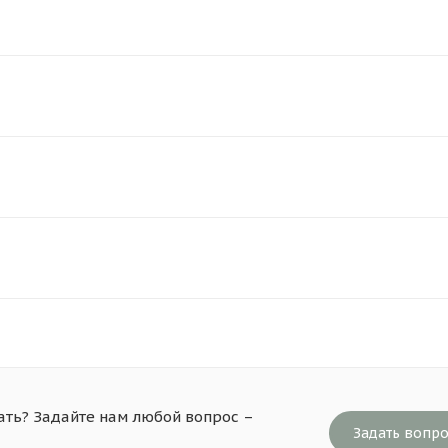
ать? Задайте нам любой вопрос –
Задать вопр