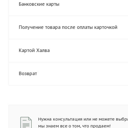
Банковские карты
Получение товара после оплаты карточкой
Картой Халва
Возврат
Нужна консультация или не можете выбр
мы знаем все о том, что продаем!