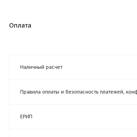
Оплата
Наличный расчет
Правила оплаты и безопасность платежей, ко
ЕРИП