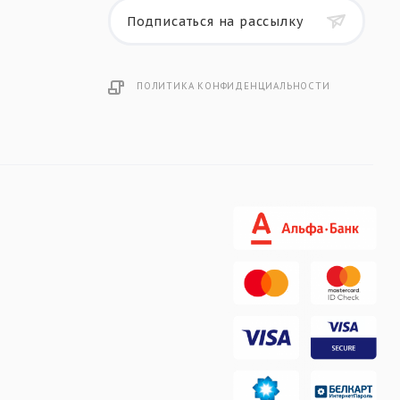
Подписаться на рассылку
ПОЛИТИКА КОНФИДЕНЦИАЛЬНОСТИ