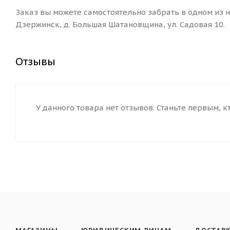
Заказ вы можете самостоятельно забрать в одном из на
Дзержинск, д. Большая Шатановщина, ул. Садовая 10.
Отзывы
У данного товара нет отзывов. Станьте первым, к