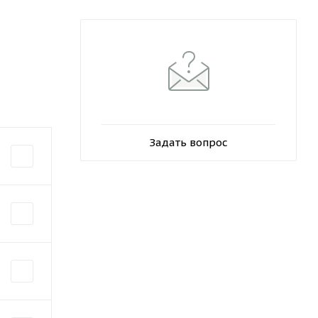
Задать вопрос