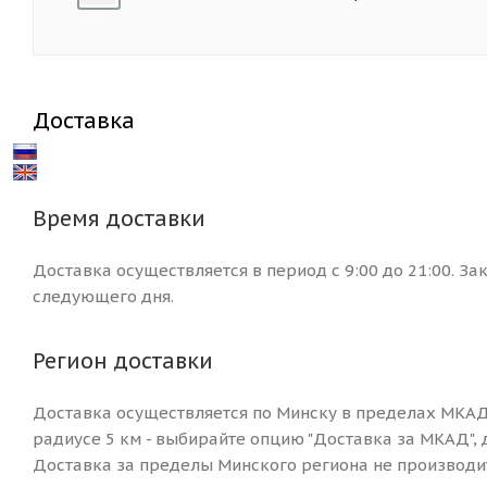
Доставка
Время доставки
Доставка осуществляется в период с 9:00 до 21:00. За
следующего дня.
Регион доставки
Доставка осуществляется по Минску в пределах МКАД
радиусе 5 км - выбирайте опцию "Доставка за МКАД", 
Доставка за пределы Минского региона не производит