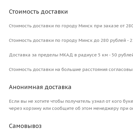
Стоимость доставки
Стоимость доставки по городу Минск при заказе от 280
Стоимость доставки по городу Минск до 280 рублей - 
Доставка за пределы МКАД в радиусе 5 км - 50 рублей
Стоимость доставки на большие расстояния согласовы
Анонимная доставка
Если вы не хотите чтобы получатель узнал от кого бук
через корзину или сообщите об этом менеджеру при о
Самовывоз