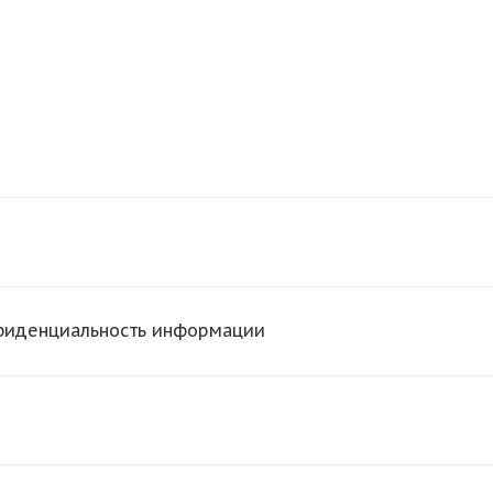
нфиденциальность информации