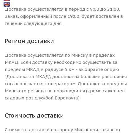
Доставка осуществляется в период с 9:00 до 21:00.
Заказ, оформленный после 19:00, будет доставлен в
течении следующего дня.
Регион доставки
Доставка осуществляется по Минску в пределах
МКАД. Если доставку необходимо осуществить за
пределы МКАД в радиусе 5 км - выбирайте опцию
"Доставка за МКАД", доставка на большие расстояния
согласовывается с оператором. Доставка за пределы
Минского региона не производится (кроме саженцев
садовых роз службой Европочта).
Стоимость доставки
Стоимость доставки по городу Минск при заказе от