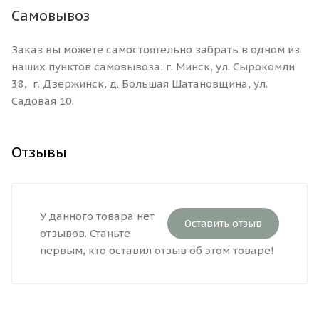
Самовывоз
Заказ вы можете самостоятельно забрать в одном из
наших пунктов самовывоза: г. Минск, ул. Сырокомли
38, г. Дзержинск, д. Большая Шатановщина, ул.
Садовая 10.
Отзывы
У данного товара нет
Оставить отзыв
отзывов. Станьте
первым, кто оставил отзыв об этом товаре!