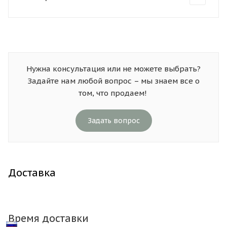
Нужна консультация или не можете выбрать?
Задайте нам любой вопрос – мы знаем все о
том, что продаем!
Задать вопрос
Доставка
Время доставки