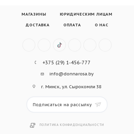
МАГАЗИНЫ
ЮРИДИЧЕСКИМ ЛИЦАМ
ДОСТАВКА
ОПЛАТА
О НАС
+375 (29) 1-456-777
info@donnarosa.by
г. Минск, ул. Сырокомли 38
Подписаться на рассылку
ПОЛИТИКА КОНФИДЕНЦИАЛЬНОСТИ