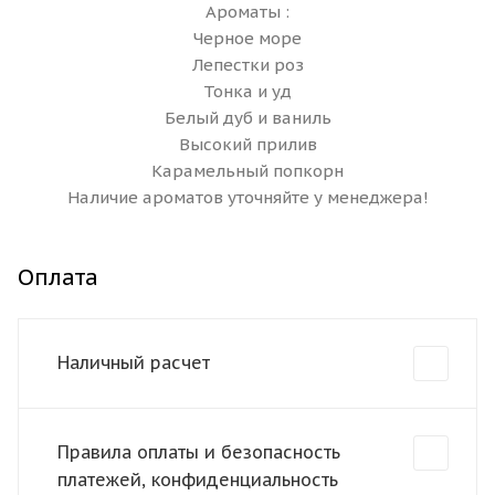
Ароматы :
Черное море
Лепестки роз
Тонка и уд
Белый дуб и ваниль
Высокий прилив
Карамельный попкорн
Наличие ароматов уточняйте у менеджера!
Оплата
Наличный расчет
Правила оплаты и безопасность
платежей, конфиденциальность