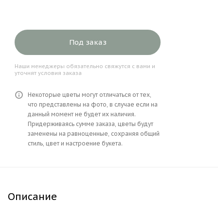
Под заказ
Наши менеджеры обязательно свяжутся с вами и
уточнят условия заказа
Некоторые цветы могут отличаться от тех,
что представлены на фото, в случае если на
данный момент не будет их наличия.
Придерживаясь сумме заказа, цветы будут
заменены на равноценные, сохраняя общий
стиль, цвет и настроение букета.
Описание