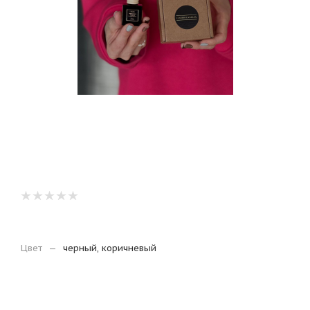
Цвет
—
черный, коричневый