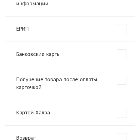
информации
ЕРИП
Банковские карты
Получение товара после оплаты
карточкой
Картой Халва
Возврат