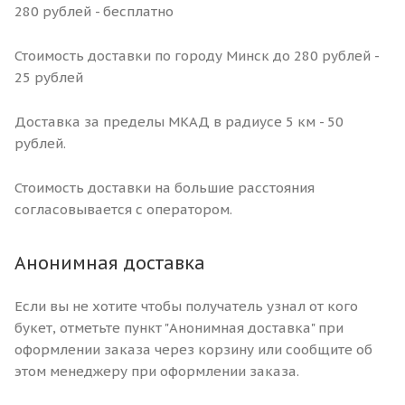
280 рублей - бесплатно
Стоимость доставки по городу Минск до 280 рублей -
25 рублей
Доставка за пределы МКАД в радиусе 5 км - 50
рублей.
Стоимость доставки на большие расстояния
согласовывается с оператором.
Анонимная доставка
Если вы не хотите чтобы получатель узнал от кого
букет, отметьте пункт "Анонимная доставка" при
оформлении заказа через корзину или сообщите об
этом менеджеру при оформлении заказа.