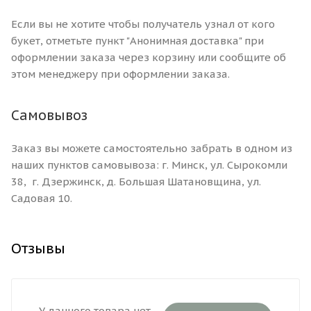
Если вы не хотите чтобы получатель узнал от кого
букет, отметьте пункт "Анонимная доставка" при
оформлении заказа через корзину или сообщите об
этом менеджеру при оформлении заказа.
Самовывоз
Заказ вы можете самостоятельно забрать в одном из
наших пунктов самовывоза: г. Минск, ул. Сырокомли
38, г. Дзержинск, д. Большая Шатановщина, ул.
Садовая 10.
Отзывы
У данного товара нет