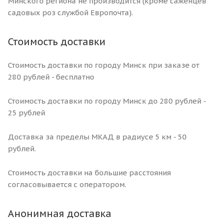
Минского региона не производится (кроме саженцев
садовых роз службой Европочта).
Стоимость доставки
Стоимость доставки по городу Минск при заказе от
280 рублей - бесплатно
Стоимость доставки по городу Минск до 280 рублей -
25 рублей
Доставка за пределы МКАД в радиусе 5 км - 50
рублей.
Стоимость доставки на большие расстояния
согласовывается с оператором.
Анонимная доставка