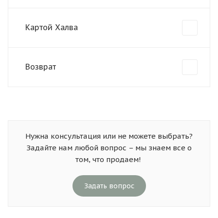
Картой Халва
Возврат
Нужна консультация или не можете выбрать?
Задайте нам любой вопрос – мы знаем все о
том, что продаем!
Задать вопрос