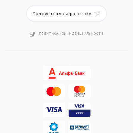
Подписаться на рассылку
ПОЛИТИКА КОНФИДЕНЦИАЛЬНОСТИ