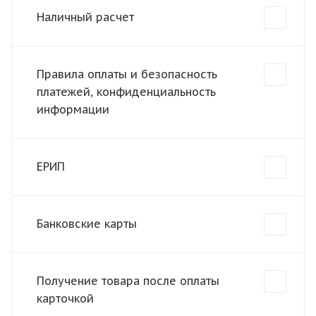
Наличный расчет
Правила оплаты и безопасность
платежей, конфиденциальность
информации
ЕРИП
Банковские карты
Получение товара после оплаты
карточкой