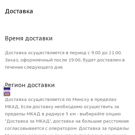
Доставка
Время доставки
Доставка осуществляется в период с 9:00 до 21:00.
Заказ, оформленный после 19:00, будет доставлен в
течении следующего дня.
Регион доставки
Доставка осуществляется по Минску в пределах
МКАД. Если доставку необходимо осуществить за
пределы МКАД в радиусе 5 км - выбирайте опцию
"Доставка за МКАД", доставка на большие расстояния
согласовывается с оператором. Доставка за пределы