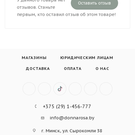
Оставить отзыв
отзывов. Станьте
первым, кто оставил отзыв об этом товаре!
МАГАЗИНЫ
ЮРИДИЧЕСКИМ ЛИЦАМ
ДОСТАВКА
ОПЛАТА
О НАС
+375 (29) 1-456-777
info@donnarosa.by
г. Минск, ул. Сырокомли 38