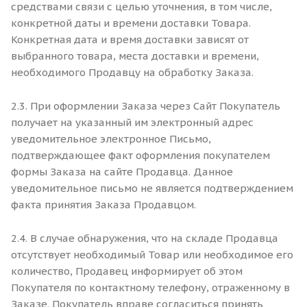
средствами связи с целью уточнения, в том числе,
конкретной даты и времени доставки Товара.
Конкретная дата и время доставки зависят от
выбранного товара, места доставки и времени,
необходимого Продавцу на обработку Заказа.
2.3. При оформлении Заказа через Сайт Покупатель
получает на указанный им электронный адрес
уведомительное электронное Письмо,
подтверждающее факт оформления покупателем
формы Заказа на сайте Продавца. Данное
уведомительное письмо не является подтверждением
факта принятия Заказа Продавцом.
2.4. В случае обнаружения, что на складе Продавца
отсутствует необходимый Товар или необходимое его
количество, Продавец информирует об этом
Покупателя по контактному телефону, отраженному в
Заказе. Покупатель вправе согласиться принять