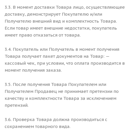
3.3. В момент доставки Товара лицо, осуществляющее
доставку, демонстрирует Покупателю и/или
Получателю внешний вид и комплектность Товара.
Если товар имеет внешние недостатки, покупатель
имеет право отказаться от товара.
3.4. Покупатель или Получатель в момент получения
Товара получает пакет документов на Товар: —
кассовый чек, при условии, что оплата производится в
момент получения заказа.
3.5. После получения Товара Покупателем или
Получателем Продавец не принимает претензии по
качеству и комплектности Товара за исключением
претензий.
3.6. Проверка Товара должна производиться с
сохранением товарного вида.