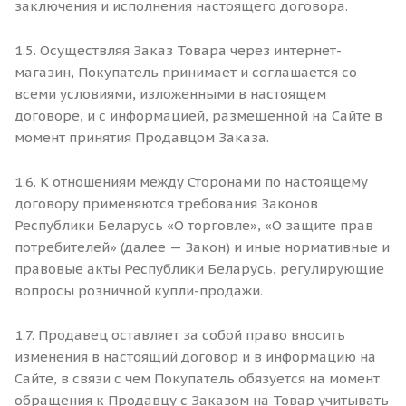
заключения и исполнения настоящего договора.
1.5. Осуществляя Заказ Товара через интернет-
магазин, Покупатель принимает и соглашается со
всеми условиями, изложенными в настоящем
договоре, и с информацией, размещенной на Сайте в
момент принятия Продавцом Заказа.
1.6. К отношениям между Сторонами по настоящему
договору применяются требования Законов
Республики Беларусь «О торговле», «О защите прав
потребителей» (далее — Закон) и иные нормативные и
правовые акты Республики Беларусь, регулирующие
вопросы розничной купли-продажи.
1.7. Продавец оставляет за собой право вносить
изменения в настоящий договор и в информацию на
Сайте, в связи с чем Покупатель обязуется на момент
обращения к Продавцу с Заказом на Товар учитывать