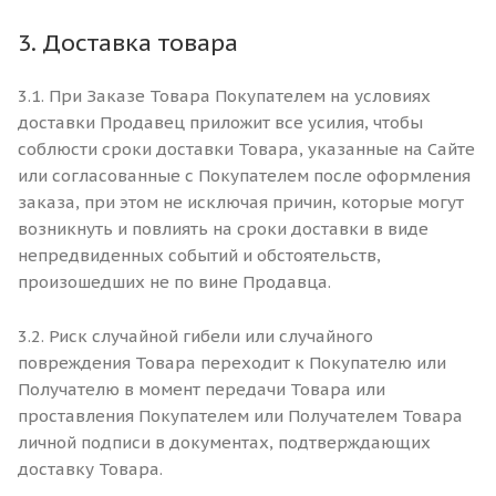
3. Доставка товара
3.1. При Заказе Товара Покупателем на условиях
доставки Продавец приложит все усилия, чтобы
соблюсти сроки доставки Товара, указанные на Сайте
или согласованные с Покупателем после оформления
заказа, при этом не исключая причин, которые могут
возникнуть и повлиять на сроки доставки в виде
непредвиденных событий и обстоятельств,
произошедших не по вине Продавца.
3.2. Риск случайной гибели или случайного
повреждения Товара переходит к Покупателю или
Получателю в момент передачи Товара или
проставления Покупателем или Получателем Товара
личной подписи в документах, подтверждающих
доставку Товара.