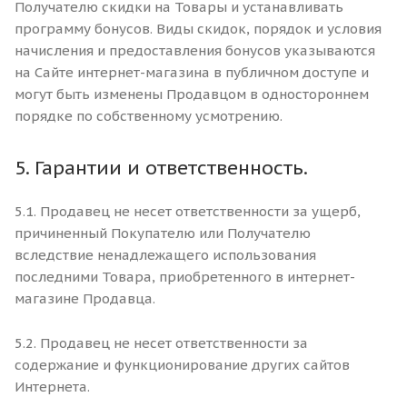
Получателю скидки на Товары и устанавливать
программу бонусов. Виды скидок, порядок и условия
начисления и предоставления бонусов указываются
на Сайте интернет-магазина в публичном доступе и
могут быть изменены Продавцом в одностороннем
порядке по собственному усмотрению.
5. Гарантии и ответственность.
5.1. Продавец не несет ответственности за ущерб,
причиненный Покупателю или Получателю
вследствие ненадлежащего использования
последними Товара, приобретенного в интернет-
магазине Продавца.
5.2. Продавец не несет ответственности за
содержание и функционирование других сайтов
Интернета.