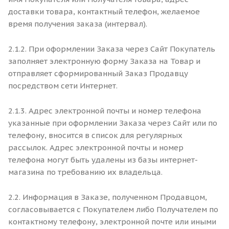
доставки товара, контактный телефон, желаемое
время получения заказа (интервал).
2.1.2. При оформлении Заказа через Сайт Покупатель
заполняет электронную форму Заказа на Товар и
отправляет сформированный Заказ Продавцу
посредством сети Интернет.
2.1.3. Адрес электронной почты и номер телефона
указанные при оформлении Заказа через Сайт или по
телефону, вносится в список для регулярных
рассылок. Адрес электронной почты и номер
телефона могут быть удалены из базы интернет-
магазина по требованию их владельца.
2.2. Информация в Заказе, полученном Продавцом,
согласовывается с Покупателем либо Получателем по
контактному телефону, электронной почте или иными