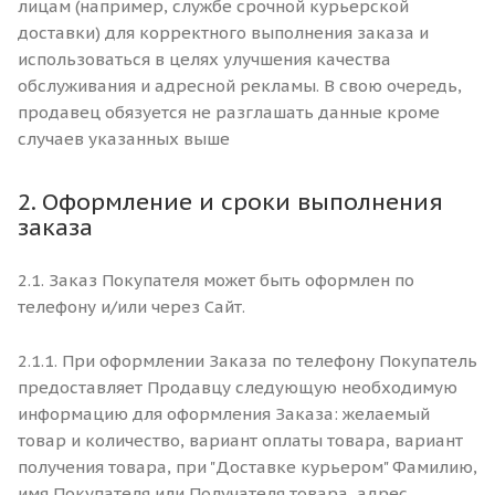
лицам (например, службе срочной курьерской
доставки) для корректного выполнения заказа и
использоваться в целях улучшения качества
обслуживания и адресной рекламы. В свою очередь,
продавец обязуется не разглашать данные кроме
случаев указанных выше
2. Оформление и сроки выполнения
заказа
2.1. Заказ Покупателя может быть оформлен по
телефону и/или через Сайт.
2.1.1. При оформлении Заказа по телефону Покупатель
предоставляет Продавцу следующую необходимую
информацию для оформления Заказа: желаемый
товар и количество, вариант оплаты товара, вариант
получения товара, при "Доставке курьером" Фамилию,
имя Покупателя или Получателя товара, адрес