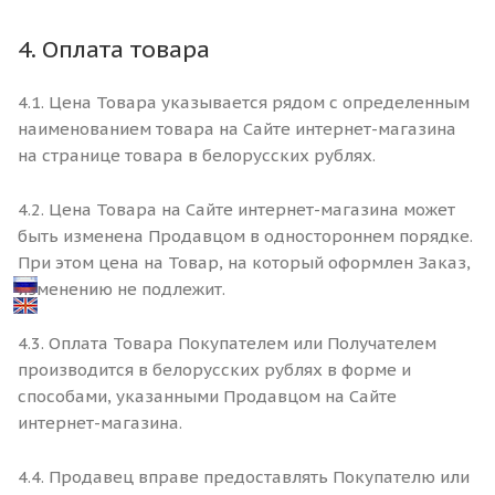
4. Оплата товара
4.1. Цена Товара указывается рядом с определенным
наименованием товара на Сайте интернет-магазина
на странице товара в белорусских рублях.
4.2. Цена Товара на Сайте интернет-магазина может
быть изменена Продавцом в одностороннем порядке.
При этом цена на Товар, на который оформлен Заказ,
изменению не подлежит.
4.3. Оплата Товара Покупателем или Получателем
производится в белорусских рублях в форме и
способами, указанными Продавцом на Сайте
интернет-магазина.
4.4. Продавец вправе предоставлять Покупателю или