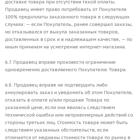
доставке товара при отсутствии такой оплаты.
Продавец имеет право потребовать от Покупателя
100% предоплаты заказанного товара в следующих
случаях: — если Покупатель, ранее совершал заказы,
но отказывался от выкупа заказанных товаров,
доставленных в срок и в надлежащем качестве, — по
иным причинам на усмотрение интернет-магазина.
6.7. Продавец вправе произвести ограничения
одновременно доставляемого Покупателю Товара.
6.8. Продавец вправе не подтвердить либо
аннулировать заказ и уведомить об этом Покупателя,
отказать в оплате и/или продаже Товара по
указанной цене, если она явилась следствием
технической ошибки или неправомерных действий со
стороны третьих лиц. Стоимость товара может быть
следствием указанных обстоятельств, если
отличается от медианы стоимости товара по рынку в