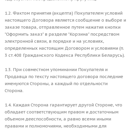
1.2. Фактом принятия (акцепта) Покупателем условий
настоящего Договора является сообщение о выборе и
заказе товара, отправленное путем нажатия кнопки
"Оформить заказ" в разделе "Корзина" посредством
электронной связи, в порядке и на условиях,
определенных настоящим Договором и условиями (п.
3 ст.408 Гражданского Кодекса Республики Беларусь).
1.3. При совместном упоминании Покупателя и
Продавца по тексту настоящего договора последние
именуются Стороны, а каждый по отдельности
Сторона.
1.4. Каждая Сторона гарантирует другой Стороне, что
обладает соответствующим правом и достаточным
объемом дееспособности, а равно всеми иными
правами и полномочиями, необходимыми для