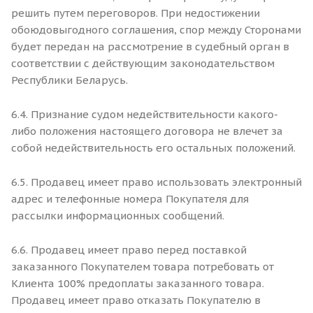
решить путем переговоров. При недостижении
обоюдовыгодного соглашения, спор между Сторонами
будет передан на рассмотрение в судебный орган в
соответствии с действующим законодательством
Республики Беларусь.
6.4. Признание судом недействительности какого-
либо положения настоящего договора не влечет за
собой недействительность его остальных положений.
6.5. Продавец имеет право использовать электронный
адрес и телефонные номера Покупателя для
рассылки информационных сообщений.
6.6. Продавец имеет право перед поставкой
заказанного Покупателем товара потребовать от
Клиента 100% предоплаты заказанного товара.
Продавец имеет право отказать Покупателю в