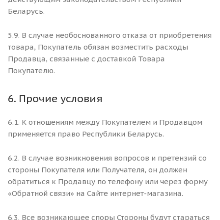
Беларусь.
5.9. В случае необоснованного отказа от приобретения
товара, Покупатель обязан возместить расходы
Продавца, связанные с доставкой Товара
Покупателю.
6. Прочие условия
6.1. К отношениям между Покупателем и Продавцом
применяется право Республики Беларусь.
6.2. В случае возникновения вопросов и претензий со
стороны Покупателя или Получателя, он должен
обратиться к Продавцу по телефону или через форму
«Обратной связи» на Сайте интернет-магазина.
6.3. Все возникающее споры Стороны будут стараться