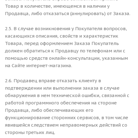
Товар в количестве, имеющемся в наличии у
Продавца, либо отказаться (аннулировать) от Заказа.
2.5. В случае возникновения у Покупателя вопросов,
касающихся описания, свойств и характеристик
Товара, перед оформлением Заказа Покупатель
должен обратиться к Продавцу по телефонам или с
помощью средств онлайн-консультации, указанным
на Сайте интернет-магазина.
2.6. Продавец вправе отказать клиенту в
подтверждении или выполнении заказа в случае
обнаружения в нем технической ошибки, связанной с
работой программного обеспечения на стороне
Продавца, либо обеспечивающих его
функционирование сторонних сервисов, в том числе
явившейся следствием неправомерных действий со
стороны третьих лиц.