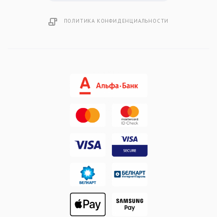
ПОЛИТИКА КОНФИДЕНЦИАЛЬНОСТИ