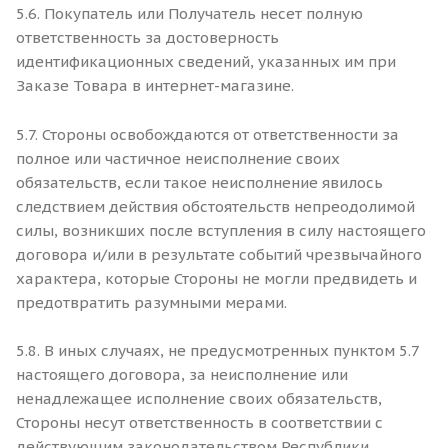
5.6. Покупатель или Получатель несет полную
ответственность за достоверность
идентификационных сведений, указанных им при
Заказе Товара в интернет-магазине.
5.7. Стороны освобождаются от ответственности за
полное или частичное неисполнение своих
обязательств, если такое неисполнение явилось
следствием действия обстоятельств непреодолимой
силы, возникших после вступления в силу настоящего
договора и/или в результате событий чрезвычайного
характера, которые Стороны не могли предвидеть и
предотвратить разумными мерами.
5.8. В иных случаях, не предусмотренных пунктом 5.7
настоящего договора, за неисполнение или
ненадлежащее исполнение своих обязательств,
Стороны несут ответственность в соответствии с
действующим законодательством Республики