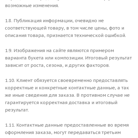
возможные изменения.
1.8. Публикация информации, очевидно не
соответствующей товару, в том числе цены, фото и
описания товара, признается технической ошибкой.
1.9. Изображения на сайте являются примером
варианта букета или композиции. Итоговый результат
зависит от роста, сезона, и других факторов.
1.10. Клиент обязуется своевременно предоставлять
корректные и конкретные контактные данные, а так
же иные сведения для заказа. В противном случае не
гарантируется корректная доставка и итоговый
результат.
1.11. Контактные данные предоставленные во время
оформления заказа, могут передаваться третьим