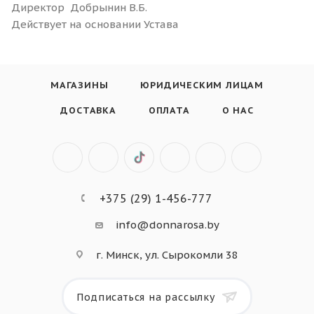
Директор Добрынин В.Б.
Действует на основании Устава
МАГАЗИНЫ
ЮРИДИЧЕСКИМ ЛИЦАМ
ДОСТАВКА
ОПЛАТА
О НАС
+375 (29) 1-456-777
info@donnarosa.by
г. Минск, ул. Сырокомли 38
Подписаться на рассылку