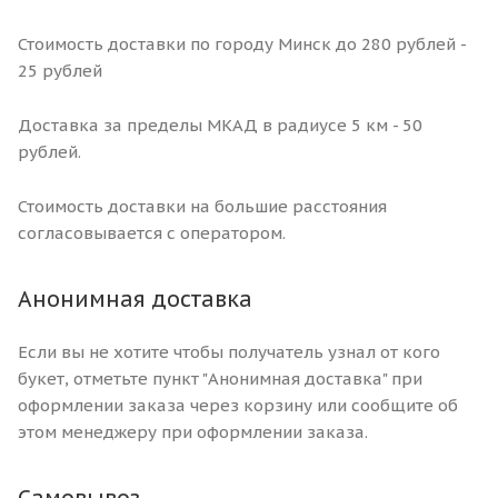
Стоимость доставки по городу Минск до 280 рублей -
25 рублей
Доставка за пределы МКАД в радиусе 5 км - 50
рублей.
Стоимость доставки на большие расстояния
согласовывается с оператором.
Анонимная доставка
Если вы не хотите чтобы получатель узнал от кого
букет, отметьте пункт "Анонимная доставка" при
оформлении заказа через корзину или сообщите об
этом менеджеру при оформлении заказа.
Самовывоз