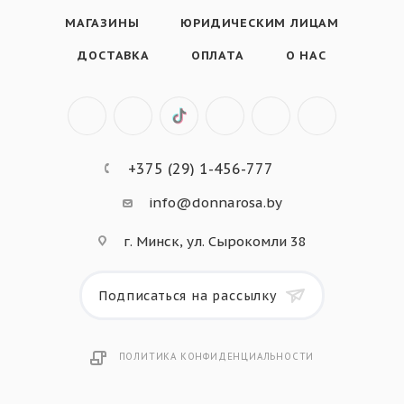
МАГАЗИНЫ
ЮРИДИЧЕСКИМ ЛИЦАМ
ДОСТАВКА
ОПЛАТА
О НАС
+375 (29) 1-456-777
info@donnarosa.by
г. Минск, ул. Сырокомли 38
Подписаться на рассылку
ПОЛИТИКА КОНФИДЕНЦИАЛЬНОСТИ