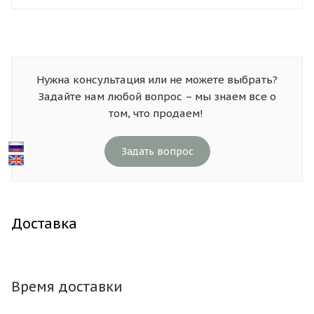
Нужна консультация или не можете выбрать?
Задайте нам любой вопрос – мы знаем все о
том, что продаем!
Задать вопрос
Доставка
Время доставки