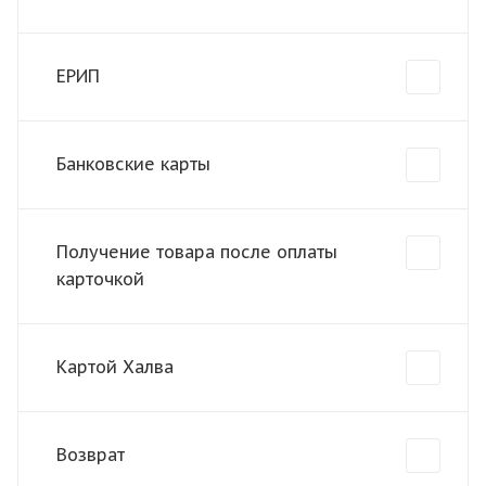
ЕРИП
Банковские карты
Получение товара после оплаты
карточкой
Картой Халва
Возврат