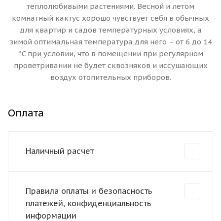
теплолюбивыми растениями. Весной и летом
комнатный кактус хорошо чувствует себя в обычных
для квартир и садов температурных условиях, а
зимой оптимальная температура для него – от 6 до 14
ºC при условии, что в помещении при регулярном
проветривании не будет сквозняков и иссушающих
воздух отопительных приборов.
Оплата
Наличный расчет
Правила оплаты и безопасность
платежей, конфиденциальность
информации