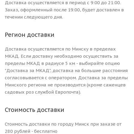
Доставка осуществляется в период с 9:00 до 21:00.
Заказ, оформленный после 19:00, будет доставлен в
течении следующего дня.
Регион доставки
Доставка осуществляется по Минску в пределах
МКАД. Если доставку необходимо осуществить за
пределы МКАД в радиусе 5 км - выбирайте опцию
"Доставка за МКАД", доставка на большие расстояния
согласовывается с оператором. Доставка за пределы
Минского региона не производится (кроме саженцев
садовых роз службой Европочта).
Стоимость доставки
Стоимость доставки по городу Минск при заказе от
280 рублей - бесплатно