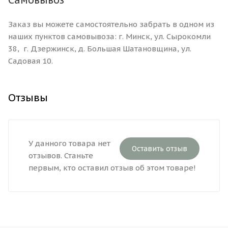
Заказ вы можете самостоятельно забрать в одном из
наших пунктов самовывоза: г. Минск, ул. Сырокомли
38, г. Дзержинск, д. Большая Шатановщина, ул.
Садовая 10.
Отзывы
У данного товара нет
Оставить отзыв
отзывов. Станьте
первым, кто оставил отзыв об этом товаре!