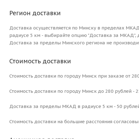
Регион доставки
Доставка осуществляется по Минску в пределах МКАД
радиусе 5 км - выбирайте опцию "Доставка за МКАД", 
Доставка за пределы Минского региона не производит
Стоимость доставки
Стоимость доставки по городу Минск при заказе от 280
Стоимость доставки по городу Минск до 280 рублей - 
Доставка за пределы МКАД в радиусе 5 км - 50 рублей
Стоимость доставки на большие расстояния согласовы