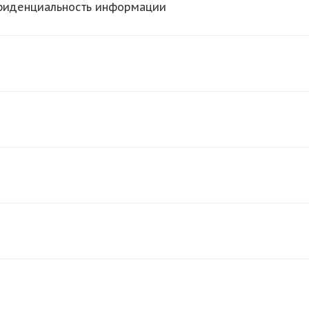
нфиденциальность информации