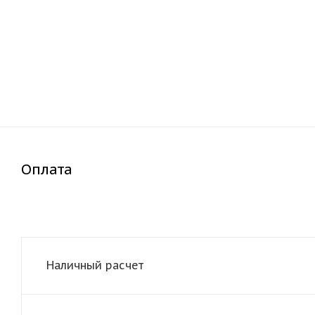
Оплата
Наличный расчет