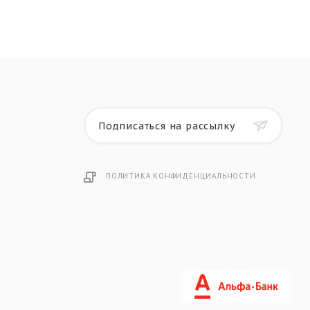
Подписаться на рассылку
ПОЛИТИКА КОНФИДЕНЦИАЛЬНОСТИ