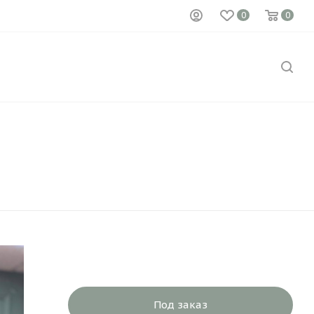
0
0
Под заказ