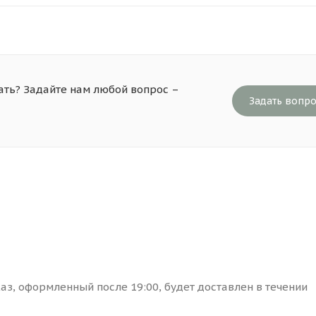
ать? Задайте нам любой вопрос –
Задать вопр
каз, оформленный после 19:00, будет доставлен в течении