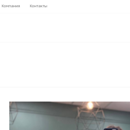
Компания
Контакты