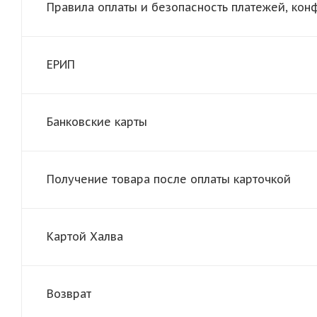
Правила оплаты и безопасность платежей, ко
ЕРИП
Банковские карты
Получение товара после оплаты карточкой
Картой Халва
Возврат