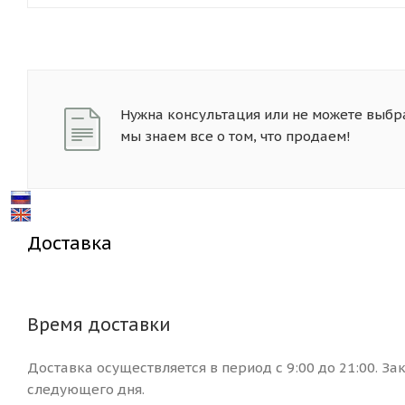
Нужна консультация или не можете выбр
мы знаем все о том, что продаем!
Доставка
Время доставки
Доставка осуществляется в период с 9:00 до 21:00. За
следующего дня.