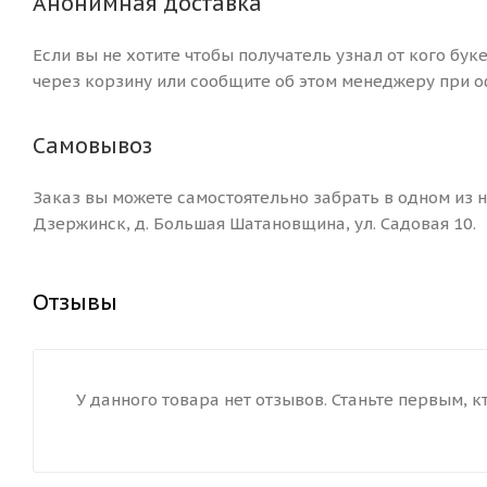
Анонимная доставка
Если вы не хотите чтобы получатель узнал от кого бук
через корзину или сообщите об этом менеджеру при о
Самовывоз
Заказ вы можете самостоятельно забрать в одном из на
Дзержинск, д. Большая Шатановщина, ул. Садовая 10.
Отзывы
У данного товара нет отзывов. Станьте первым, к