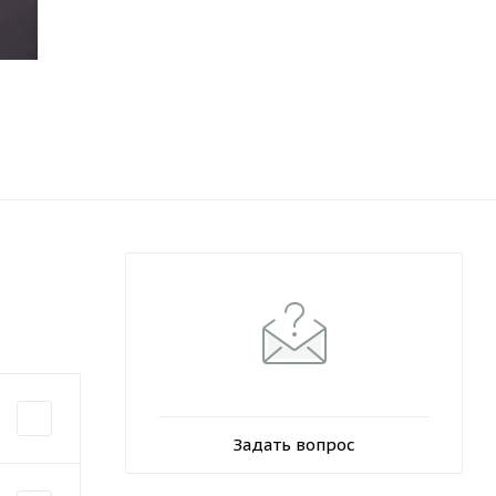
Задать вопрос