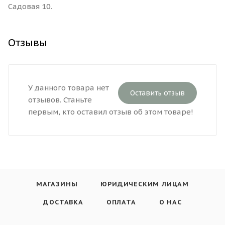
Садовая 10.
Отзывы
У данного товара нет
Оставить отзыв
отзывов. Станьте
первым, кто оставил отзыв об этом товаре!
МАГАЗИНЫ
ЮРИДИЧЕСКИМ ЛИЦАМ
ДОСТАВКА
ОПЛАТА
О НАС