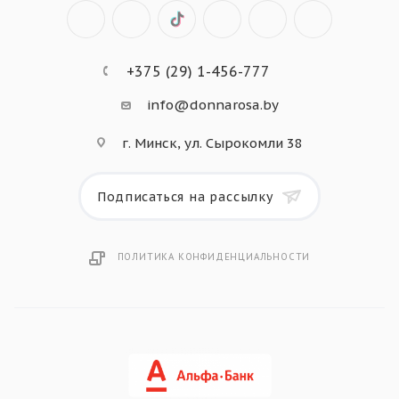
+375 (29) 1-456-777
info@donnarosa.by
г. Минск, ул. Сырокомли 38
Подписаться на рассылку
ПОЛИТИКА КОНФИДЕНЦИАЛЬНОСТИ