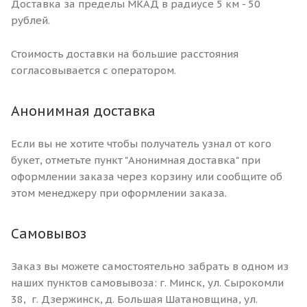
Доставка за пределы МКАД в радиусе 5 км - 50
рублей.
Стоимость доставки на большие расстояния
согласовывается с оператором.
Анонимная доставка
Если вы не хотите чтобы получатель узнал от кого
букет, отметьте пункт "Анонимная доставка" при
оформлении заказа через корзину или сообщите об
этом менеджеру при оформлении заказа.
Самовывоз
Заказ вы можете самостоятельно забрать в одном из
наших пунктов самовывоза: г. Минск, ул. Сырокомли
38, г. Дзержинск, д. Большая Шатановщина, ул.