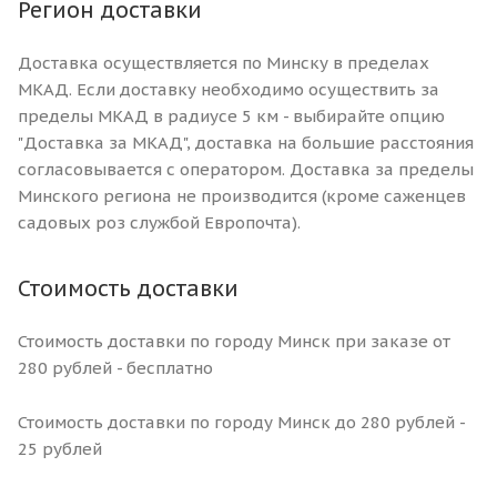
Регион доставки
Доставка осуществляется по Минску в пределах
МКАД. Если доставку необходимо осуществить за
пределы МКАД в радиусе 5 км - выбирайте опцию
"Доставка за МКАД", доставка на большие расстояния
согласовывается с оператором. Доставка за пределы
Минского региона не производится (кроме саженцев
садовых роз службой Европочта).
Стоимость доставки
Стоимость доставки по городу Минск при заказе от
280 рублей - бесплатно
Стоимость доставки по городу Минск до 280 рублей -
25 рублей