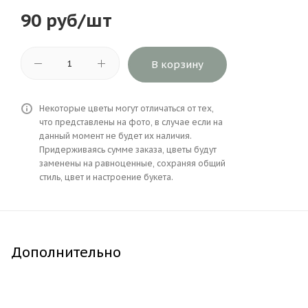
90
руб
/шт
В корзину
Некоторые цветы могут отличаться от тех,
что представлены на фото, в случае если на
данный момент не будет их наличия.
Придерживаясь сумме заказа, цветы будут
заменены на равноценные, сохраняя общий
стиль, цвет и настроение букета.
Дополнительно