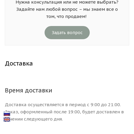
Нужна консультация или не можете выбрать?
Задайте нам любой вопрос – мы знаем все о
том, что продаем!
Задать вопрос
Доставка
Время доставки
Доставка осуществляется в период с 9:00 до 21:00.
Заказ, оформленный после 19:00, будет доставлен в
течении следующего дня.