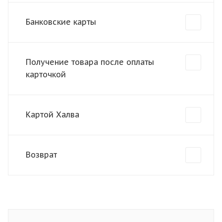
Банковские карты
Получение товара после оплаты
карточкой
Картой Халва
Возврат