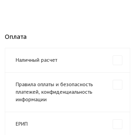
Оплата
Наличный расчет
Правила оплаты и безопасность
платежей, конфиденциальность
информации
ЕРИП