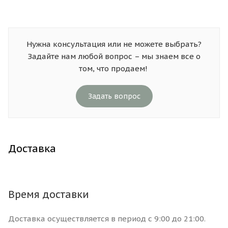
Нужна консультация или не можете выбрать?
Задайте нам любой вопрос – мы знаем все о
том, что продаем!
Задать вопрос
Доставка
Время доставки
Доставка осуществляется в период с 9:00 до 21:00.