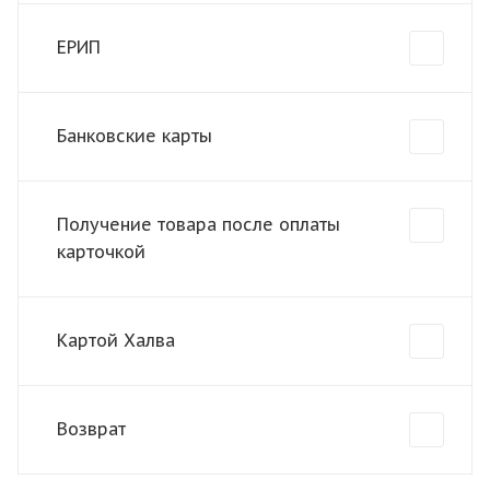
ЕРИП
Банковские карты
Получение товара после оплаты
карточкой
Картой Халва
Возврат