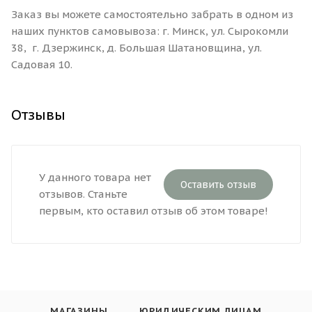
Заказ вы можете самостоятельно забрать в одном из
наших пунктов самовывоза: г. Минск, ул. Сырокомли
38, г. Дзержинск, д. Большая Шатановщина, ул.
Садовая 10.
Отзывы
У данного товара нет
Оставить отзыв
отзывов. Станьте
первым, кто оставил отзыв об этом товаре!
МАГАЗИНЫ
ЮРИДИЧЕСКИМ ЛИЦАМ