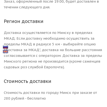
Заказ, оформленный после 19:00, будет доставлен в
течении следующего дня.
Регион доставки
Доставка осуществляется по Минску в пределах
МКАД. Если доставку необходимо осуществить за
пределы МКАД в радиусе 5 км - выбирайте опцию
"Доставка за МКАД", доставка на большие расстояния
согласовывается с оператором. Доставка за пределы
Минского региона не производится (кроме саженцев
садовых роз службой Европочта).
Стоимость доставки
Стоимость доставки по городу Минск при заказе от
280 рублей - бесплатно