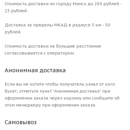
Стоимость доставки по городу Минск до 280 рублей -
25 рублей
Доставка за пределы МКАД в радиусе 5 км - 50
рублей.
Стоимость доставки на большие расстояния
согласовывается с оператором.
Анонимная доставка
Если вы не хотите чтобы получатель узнал от кого
букет, отметьте пункт "Анонимная доставка" при
оформлении заказа через корзину или сообщите об
этом менеджеру при оформлении заказа.
Самовывоз