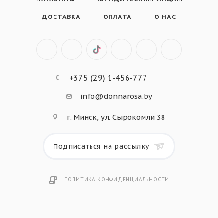
ДОСТАВКА
ОПЛАТА
О НАС
+375 (29) 1-456-777
info@donnarosa.by
г. Минск, ул. Сырокомли 38
Подписаться на рассылку
ПОЛИТИКА КОНФИДЕНЦИАЛЬНОСТИ