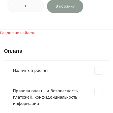
В корзину
Раздел не найден.
Оплата
Наличный расчет
Правила оплаты и безопасность
платежей, конфиденциальность
информации