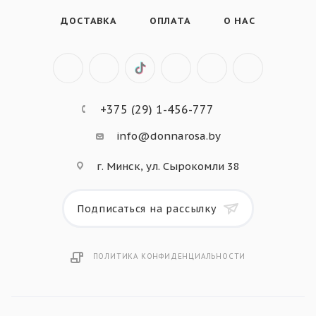
ДОСТАВКА
ОПЛАТА
О НАС
+375 (29) 1-456-777
info@donnarosa.by
г. Минск, ул. Сырокомли 38
Подписаться на рассылку
ПОЛИТИКА КОНФИДЕНЦИАЛЬНОСТИ