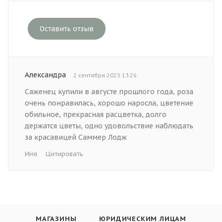
Оставить отзыв
Александра
2 сентября 2025 13:26
Саженец купили в августе прошлого года, роза
очень понравилась, хорошо наросла, цветение
обильное, прекрасная расцветка, долго
держатся цветы, одно удовольствие наблюдать
за красавицей Саммер Лодж
Имя
Цитировать
МАГАЗИНЫ
ЮРИДИЧЕСКИМ ЛИЦАМ