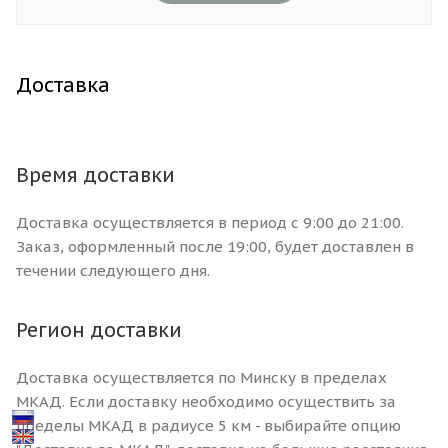
Доставка
Время доставки
Доставка осуществляется в период с 9:00 до 21:00.
Заказ, оформленный после 19:00, будет доставлен в
течении следующего дня.
Регион доставки
Доставка осуществляется по Минску в пределах
МКАД. Если доставку необходимо осуществить за
пределы МКАД в радиусе 5 км - выбирайте опцию