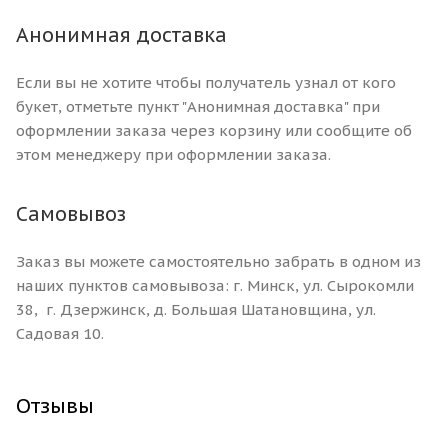
Анонимная доставка
Если вы не хотите чтобы получатель узнал от кого
букет, отметьте пункт "Анонимная доставка" при
оформлении заказа через корзину или сообщите об
этом менеджеру при оформлении заказа.
Самовывоз
Заказ вы можете самостоятельно забрать в одном из
наших пунктов самовывоза: г. Минск, ул. Сырокомли
38, г. Дзержинск, д. Большая Шатановщина, ул.
Садовая 10.
Отзывы