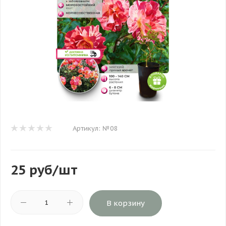
Артикул:
№08
25
руб
/шт
В корзину