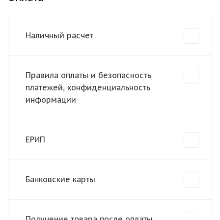
Наличный расчет
Правила оплаты и безопасность
платежей, конфиденциальность
информации
ЕРИП
Банковские карты
Получение товара после оплаты