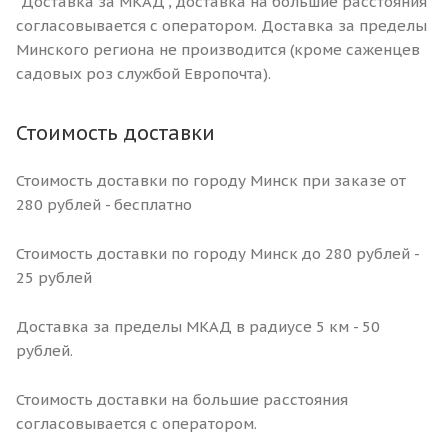
"Доставка за МКАД", доставка на большие расстояния
согласовывается с оператором. Доставка за пределы
Минского региона не производится (кроме саженцев
садовых роз службой Европочта).
Стоимость доставки
Стоимость доставки по городу Минск при заказе от
280 рублей - бесплатно
Стоимость доставки по городу Минск до 280 рублей -
25 рублей
Доставка за пределы МКАД в радиусе 5 км - 50
рублей.
Стоимость доставки на большие расстояния
согласовывается с оператором.