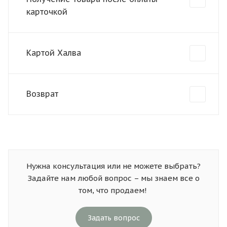
карточкой
Картой Халва
Возврат
Нужна консультация или не можете выбрать?
Задайте нам любой вопрос – мы знаем все о
том, что продаем!
Задать вопрос