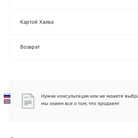
Картой Халва
Возврат
Нужна консультация или не можете выбр
мы знаем все о том, что продаем!