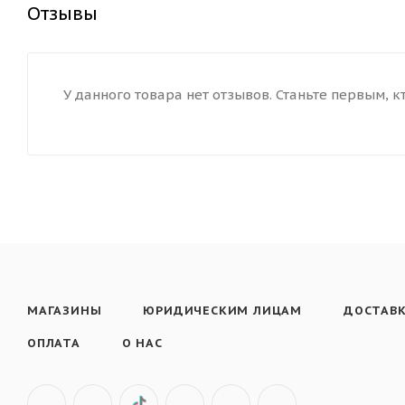
Отзывы
У данного товара нет отзывов. Станьте первым, к
МАГАЗИНЫ
ЮРИДИЧЕСКИМ ЛИЦАМ
ДОСТАВ
ОПЛАТА
О НАС