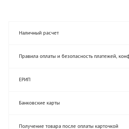
Наличный расчет
Правила оплаты и безопасность платежей, ко
ЕРИП
Банковские карты
Получение товара после оплаты карточкой