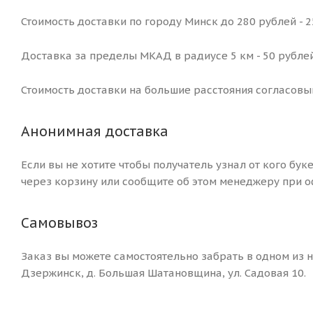
Стоимость доставки по городу Минск до 280 рублей - 
Доставка за пределы МКАД в радиусе 5 км - 50 рублей
Стоимость доставки на большие расстояния согласовы
Анонимная доставка
Если вы не хотите чтобы получатель узнал от кого бук
через корзину или сообщите об этом менеджеру при о
Самовывоз
Заказ вы можете самостоятельно забрать в одном из на
Дзержинск, д. Большая Шатановщина, ул. Садовая 10.