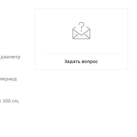
, диаметр
Задать вопрос
 период
 100 см,