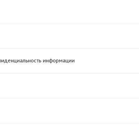
нфиденциальность информации