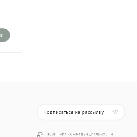
ыв
Подписаться на рассылку
ПОЛИТИКА КОНФИДЕНЦИАЛЬНОСТИ