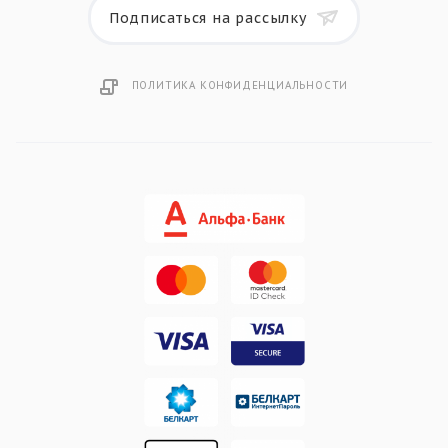
Подписаться на рассылку
ПОЛИТИКА КОНФИДЕНЦИАЛЬНОСТИ