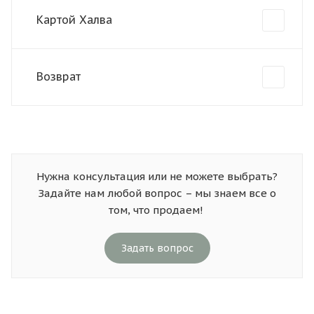
Картой Халва
Возврат
Нужна консультация или не можете выбрать?
Задайте нам любой вопрос – мы знаем все о
том, что продаем!
Задать вопрос