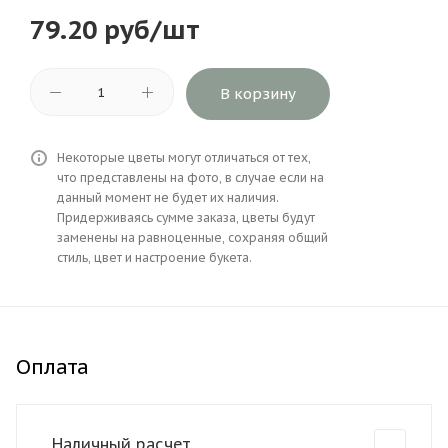
79.20
руб
/шт
В корзину
Некоторые цветы могут отличаться от тех,
что представлены на фото, в случае если на
данный момент не будет их наличия.
Придерживаясь сумме заказа, цветы будут
заменены на равноценные, сохраняя общий
стиль, цвет и настроение букета.
Оплата
Наличный расчет