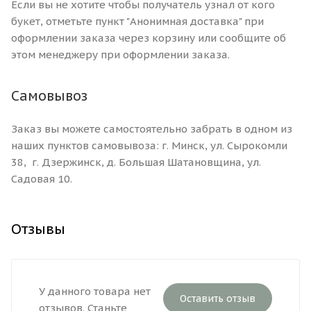
Если вы не хотите чтобы получатель узнал от кого
букет, отметьте пункт "Анонимная доставка" при
оформлении заказа через корзину или сообщите об
этом менеджеру при оформлении заказа.
Самовывоз
Заказ вы можете самостоятельно забрать в одном из
наших пунктов самовывоза: г. Минск, ул. Сырокомли
38, г. Дзержинск, д. Большая Шатановщина, ул.
Садовая 10.
Отзывы
У данного товара нет
Оставить отзыв
отзывов. Станьте