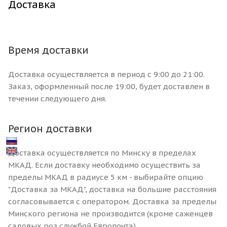
Доставка
Время доставки
Доставка осуществляется в период с 9:00 до 21:00.
Заказ, оформленный после 19:00, будет доставлен в
течении следующего дня.
Регион доставки
Доставка осуществляется по Минску в пределах
МКАД. Если доставку необходимо осуществить за
пределы МКАД в радиусе 5 км - выбирайте опцию
"Доставка за МКАД", доставка на большие расстояния
согласовывается с оператором. Доставка за пределы
Минского региона не производится (кроме саженцев
садовых роз службой Европочта).