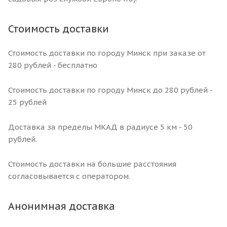
Стоимость доставки
Стоимость доставки по городу Минск при заказе от
280 рублей - бесплатно
Стоимость доставки по городу Минск до 280 рублей -
25 рублей
Доставка за пределы МКАД в радиусе 5 км - 50
рублей.
Стоимость доставки на большие расстояния
согласовывается с оператором.
Анонимная доставка