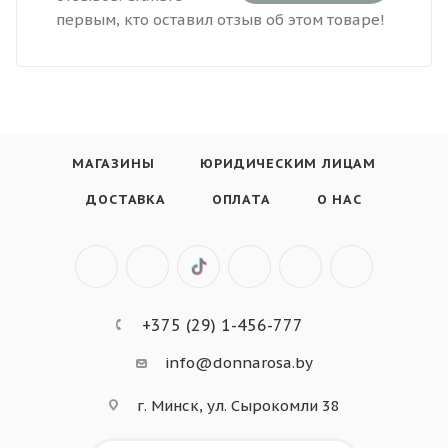
первым, кто оставил отзыв об этом товаре!
МАГАЗИНЫ
ЮРИДИЧЕСКИМ ЛИЦАМ
ДОСТАВКА
ОПЛАТА
О НАС
+375 (29) 1-456-777
info@donnarosa.by
г. Минск, ул. Сырокомли 38