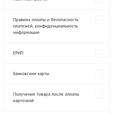
Правила оплаты и безопасность
платежей, конфиденциальность
информации
ЕРИП
Банковские карты
Получение товара после оплаты
карточкой