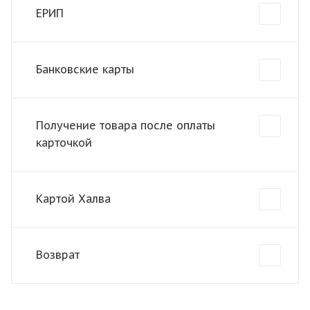
ЕРИП
Банковские карты
Получение товара после оплаты
карточкой
Картой Халва
Возврат