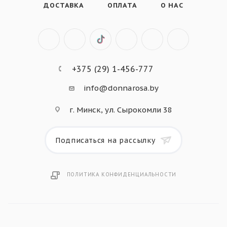
ДОСТАВКА
ОПЛАТА
О НАС
+375 (29) 1-456-777
info@donnarosa.by
г. Минск, ул. Сырокомли 38
Подписаться на рассылку
ПОЛИТИКА КОНФИДЕНЦИАЛЬНОСТИ