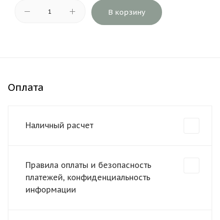
В корзину
Оплата
Наличный расчет
Правила оплаты и безопасность
платежей, конфиденциальность
информации