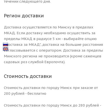
течении следующего дня.
Регион доставки
Доставка осуществляется по Минску в пределах
МКАД. Если доставку необходимо осуществить за
пределы МКАД в радиусе 5 км - выбирайте опцию
"Доставка за МКАД", доставка на большие расстояния
согласовывается с оператором. Доставка за пределы
Минского региона не производится (кроме саженцев
садовых роз службой Европочта).
Стоимость доставки
Стоимость доставки по городу Минск при заказе от
280 рублей - бесплатно
Стоимость доставки по городу Минск до 280 рублей -