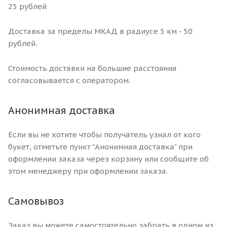
25 рублей
Доставка за пределы МКАД в радиусе 5 км - 50
рублей.
Стоимость доставки на большие расстояния
согласовывается с оператором.
Анонимная доставка
Если вы не хотите чтобы получатель узнал от кого
букет, отметьте пункт "Анонимная доставка" при
оформлении заказа через корзину или сообщите об
этом менеджеру при оформлении заказа.
Самовывоз
Заказ вы можете самостоятельно забрать в одном из