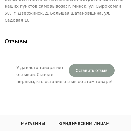
наших пунктов самовывоза: г. Минск, ул. Сырокомли
38, г. Дзержинск, д. Большая Шатановщина, ул.
Садовая 10.
Отзывы
У данного товара нет
Оставить отзыв
отзывов. Станьте
первым, кто оставил отзыв об этом товаре!
МАГАЗИНЫ
ЮРИДИЧЕСКИМ ЛИЦАМ