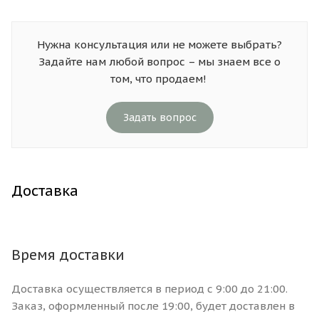
Нужна консультация или не можете выбрать?
Задайте нам любой вопрос – мы знаем все о
том, что продаем!
Задать вопрос
Доставка
Время доставки
Доставка осуществляется в период с 9:00 до 21:00.
Заказ, оформленный после 19:00, будет доставлен в