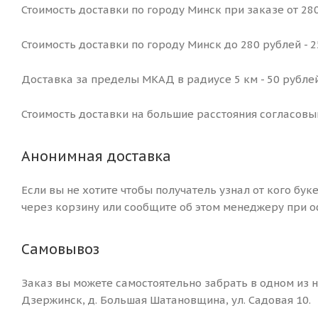
Стоимость доставки по городу Минск при заказе от 280
Стоимость доставки по городу Минск до 280 рублей - 
Доставка за пределы МКАД в радиусе 5 км - 50 рублей
Стоимость доставки на большие расстояния согласовы
Анонимная доставка
Если вы не хотите чтобы получатель узнал от кого бук
через корзину или сообщите об этом менеджеру при о
Самовывоз
Заказ вы можете самостоятельно забрать в одном из на
Дзержинск, д. Большая Шатановщина, ул. Садовая 10.