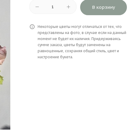
В корзину
Некоторые цветы могут отличаться от тех, что
представлены на фото, в случае если на данный
момент не будет их наличия. Придерживаясь
сумме заказа, цветы будут заменены на
равноценные, сохраняя общий стиль, цвет и
настроение букета.