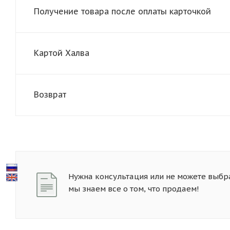
Получение товара после оплаты карточкой
Картой Халва
Возврат
Нужна консультация или не можете выбр
мы знаем все о том, что продаем!