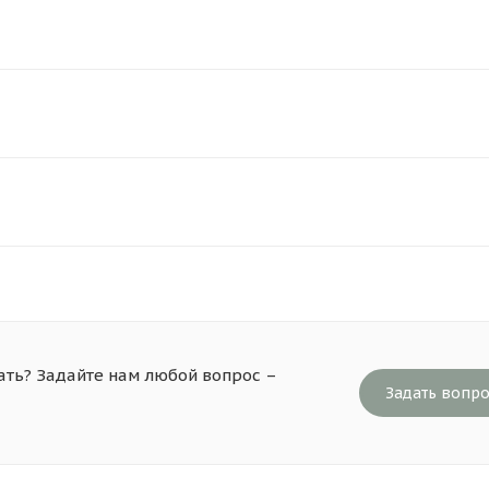
ать? Задайте нам любой вопрос –
Задать вопр