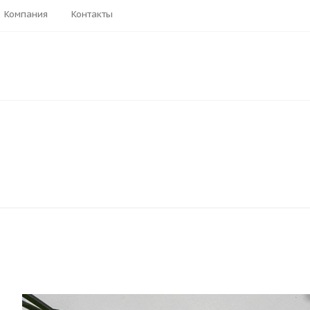
Компания
Контакты