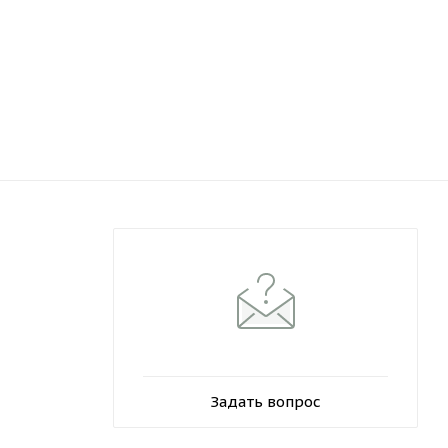
Задать вопрос