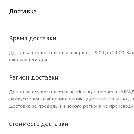
Доставка
Время доставки
Доставка осуществляется в период с 9:00 до 21:00. За
следующего дня.
Регион доставки
Доставка осуществляется по Минску в пределах МКАД
радиусе 5 км - выбирайте опцию "Доставка за МКАД", 
Доставка за пределы Минского региона не производит
Стоимость доставки