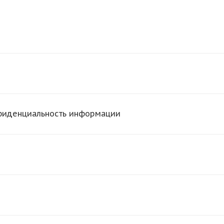
нфиденциальность информации