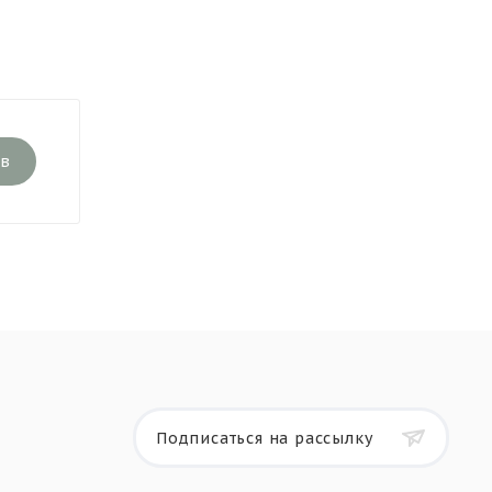
ыв
Подписаться на рассылку