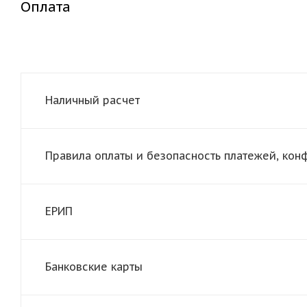
Оплата
Наличный расчет
Правила оплаты и безопасность платежей, ко
ЕРИП
Банковские карты