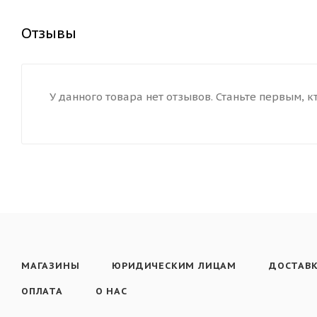
Отзывы
У данного товара нет отзывов. Станьте первым, к
МАГАЗИНЫ
ЮРИДИЧЕСКИМ ЛИЦАМ
ДОСТАВ
ОПЛАТА
О НАС