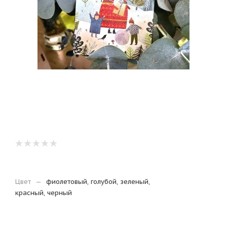
Цвет
—
фиолетовый, голубой, зеленый,
красный, черный