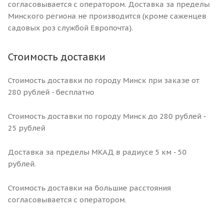
согласовывается с оператором. Доставка за пределы
Минского региона не производится (кроме саженцев
садовых роз службой Европочта).
Стоимость доставки
Стоимость доставки по городу Минск при заказе от
280 рублей - бесплатно
Стоимость доставки по городу Минск до 280 рублей -
25 рублей
Доставка за пределы МКАД в радиусе 5 км - 50
рублей.
Стоимость доставки на большие расстояния
согласовывается с оператором.