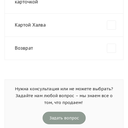
карточкой
Картой Халва
Возврат
Нужна консультация или не можете выбрать?
Задайте нам любой вопрос – мы знаем все о
том, что продаем!
Задать вопрос