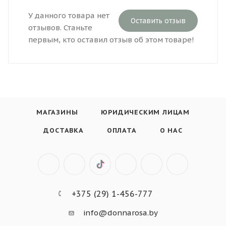
У данного товара нет
Оставить отзыв
отзывов. Станьте
первым, кто оставил отзыв об этом товаре!
МАГАЗИНЫ
ЮРИДИЧЕСКИМ ЛИЦАМ
ДОСТАВКА
ОПЛАТА
О НАС
+375 (29) 1-456-777
info@donnarosa.by