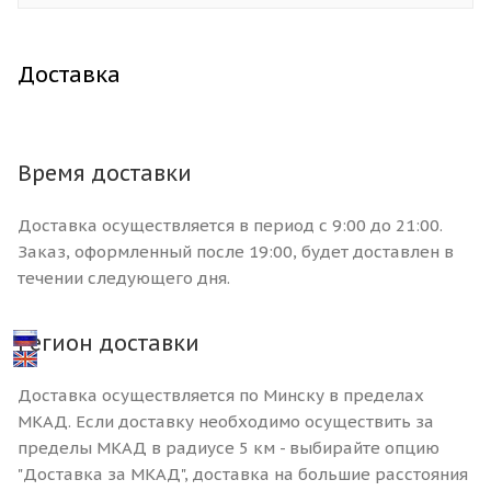
Доставка
Время доставки
Доставка осуществляется в период с 9:00 до 21:00.
Заказ, оформленный после 19:00, будет доставлен в
течении следующего дня.
Регион доставки
Доставка осуществляется по Минску в пределах
МКАД. Если доставку необходимо осуществить за
пределы МКАД в радиусе 5 км - выбирайте опцию
"Доставка за МКАД", доставка на большие расстояния