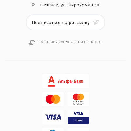
г. Минск, ул. Сырокомли 38
Подписаться на рассылку
ПОЛИТИКА КОНФИДЕНЦИАЛЬНОСТИ