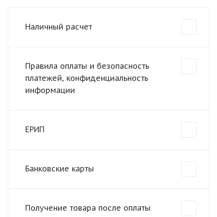
Наличный расчет
Правила оплаты и безопасность
платежей, конфиденциальность
информации
ЕРИП
Банковские карты
Получение товара после оплаты