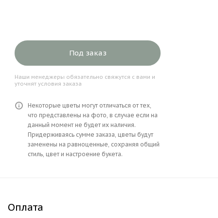
Под заказ
Наши менеджеры обязательно свяжутся с вами и
уточнят условия заказа
Некоторые цветы могут отличаться от тех,
что представлены на фото, в случае если на
данный момент не будет их наличия.
Придерживаясь сумме заказа, цветы будут
заменены на равноценные, сохраняя общий
стиль, цвет и настроение букета.
Оплата