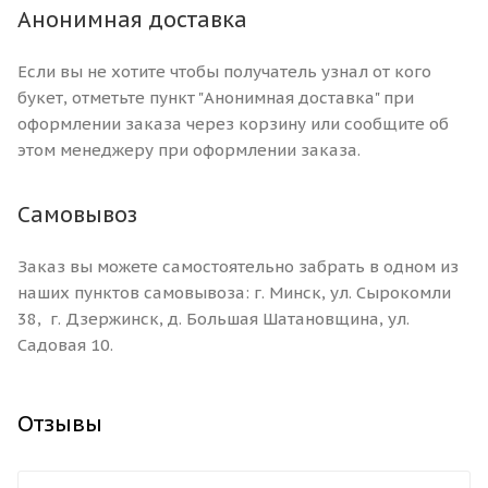
Анонимная доставка
Если вы не хотите чтобы получатель узнал от кого
букет, отметьте пункт "Анонимная доставка" при
оформлении заказа через корзину или сообщите об
этом менеджеру при оформлении заказа.
Самовывоз
Заказ вы можете самостоятельно забрать в одном из
наших пунктов самовывоза: г. Минск, ул. Сырокомли
38, г. Дзержинск, д. Большая Шатановщина, ул.
Садовая 10.
Отзывы