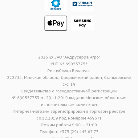
2026 © ЗАО "Андрусерра Агро"
УНП № 690557753
Республика Беларусь
222732, Минская область, Дзержинский район, Станьковский
с/с, 19
Свидетельство о государственной регистрации
№ 690557753 от 29.11.2019 выдано Минским областным
исполнительным комитетом
Интернет-магазин зарегистрирован в торговом реестре
30.12.2019 под номером 469671
Режим работы 9:00 – 21:00
Телефон: +375 (29) 145 67 77