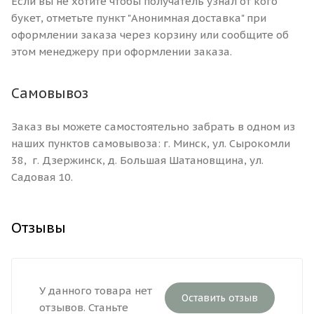
Если вы не хотите чтобы получатель узнал от кого
букет, отметьте пункт "Анонимная доставка" при
оформлении заказа через корзину или сообщите об
этом менеджеру при оформлении заказа.
Самовывоз
Заказ вы можете самостоятельно забрать в одном из
наших пунктов самовывоза: г. Минск, ул. Сырокомли
38, г. Дзержинск, д. Большая Шатановщина, ул.
Садовая 10.
Отзывы
У данного товара нет
Оставить отзыв
отзывов. Станьте