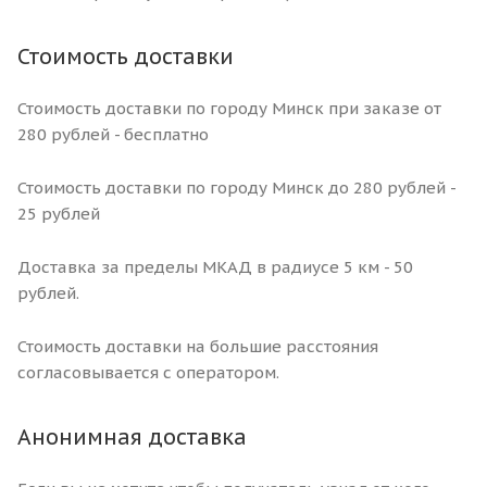
Стоимость доставки
Стоимость доставки по городу Минск при заказе от
280 рублей - бесплатно
Стоимость доставки по городу Минск до 280 рублей -
25 рублей
Доставка за пределы МКАД в радиусе 5 км - 50
рублей.
Стоимость доставки на большие расстояния
согласовывается с оператором.
Анонимная доставка