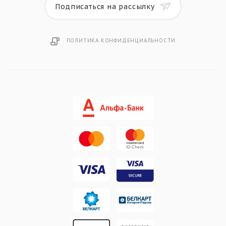
Подписаться на рассылку
ПОЛИТИКА КОНФИДЕНЦИАЛЬНОСТИ