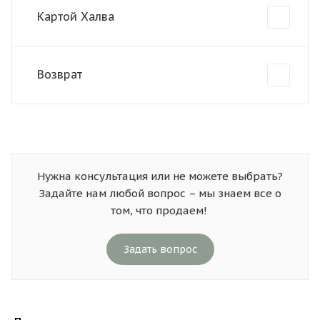
Картой Халва
Возврат
Нужна консультация или не можете выбрать?
Задайте нам любой вопрос – мы знаем все о
том, что продаем!
Задать вопрос