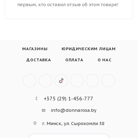
первым, кто оставил отзыв об этом товаре!
МАГАЗИНЫ
ЮРИДИЧЕСКИМ ЛИЦАМ
ДОСТАВКА
ОПЛАТА
О НАС
+375 (29) 1-456-777
info@donnarosa.by
г. Минск, ул. Сырокомли 38