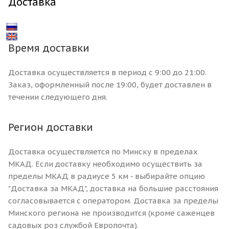
Доставка
Время доставки
Доставка осуществляется в период с 9:00 до 21:00.
Заказ, оформленный после 19:00, будет доставлен в
течении следующего дня.
Регион доставки
Доставка осуществляется по Минску в пределах
МКАД. Если доставку необходимо осуществить за
пределы МКАД в радиусе 5 км - выбирайте опцию
"Доставка за МКАД", доставка на большие расстояния
согласовывается с оператором. Доставка за пределы
Минского региона не производится (кроме саженцев
садовых роз службой Европочта).