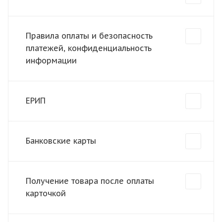
Правила оплаты и безопасность
платежей, конфиденциальность
информации
ЕРИП
Банковские карты
Получение товара после оплаты
карточкой