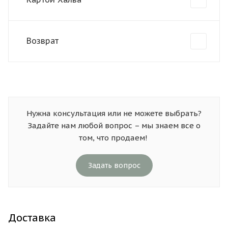
Возврат
Нужна консультация или не можете выбрать?
Задайте нам любой вопрос – мы знаем все о
том, что продаем!
Задать вопрос
Доставка