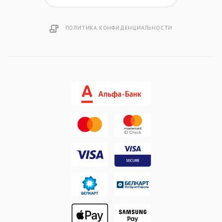
ПОЛИТИКА КОНФИДЕНЦИАЛЬНОСТИ