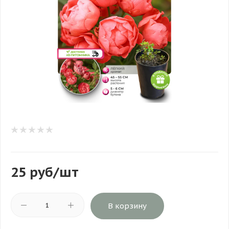
25
руб
/шт
В корзину