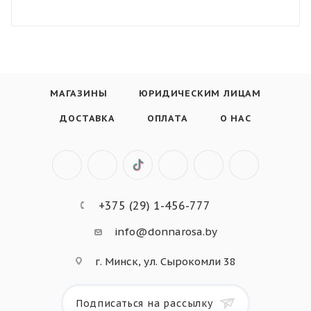
МАГАЗИНЫ
ЮРИДИЧЕСКИМ ЛИЦАМ
ДОСТАВКА
ОПЛАТА
О НАС
+375 (29) 1-456-777
info@donnarosa.by
г. Минск, ул. Сырокомли 38
Подписаться на рассылку