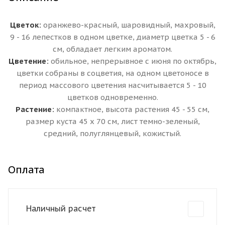
Цветок:
оранжево-красный, шаровидный, махровый,
9 - 16 лепестков в одном цветке, диаметр цветка 5 - 6
см, обладает легким ароматом.
Цветение:
обильное, непрерывное с июня по октябрь,
цветки собраны в соцветия, на одном цветоносе в
период массового цветения насчитывается 5 - 10
цветков одновременно.
Растение:
компактное, высота растения 45 - 55 см,
размер куста 45 х 70 см, лист темно-зеленый,
средний, полуглянцевый, кожистый.
Оплата
Наличный расчет