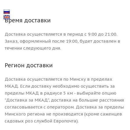
Время доставки
Доставка осуществляется в период с 9:00 до 21:00.
Заказ, оформленный после 19:00, будет доставлен в
течении следующего дня.
Регион доставки
Доставка осуществляется по Минску в пределах
МКАД. Если доставку необходимо осуществить за
пределы МКАД в радиусе 5 км - выбирайте опцию
"Доставка за МКАД", доставка на большие расстояния
согласовывается с оператором. Доставка за пределы
Минского региона не производится (кроме саженцев
садовых роз службой Европочта).