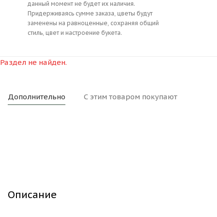
данный момент не будет их наличия.
Придерживаясь сумме заказа, цветы будут
заменены на равноценные, сохраняя общий
стиль, цвет и настроение букета.
Раздел не найден.
Дополнительно
С этим товаром покупают
Описание