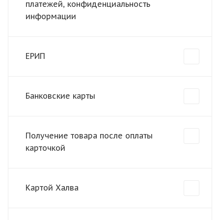
платежей, конфиденциальность
информации
ЕРИП
Банковские карты
Получение товара после оплаты
карточкой
Картой Халва