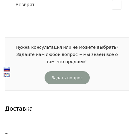
Возврат
Нужна консультация или не можете выбрать?
Задайте нам любой вопрос – мы знаем все о
том, что продаем!
Задать вопрос
Доставка