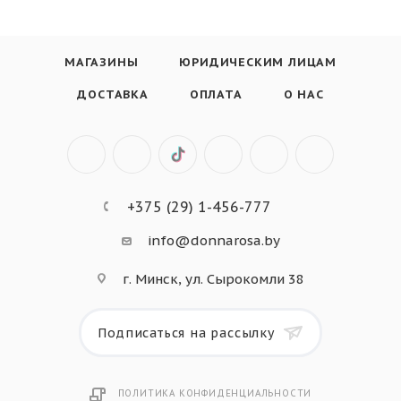
МАГАЗИНЫ
ЮРИДИЧЕСКИМ ЛИЦАМ
ДОСТАВКА
ОПЛАТА
О НАС
+375 (29) 1-456-777
info@donnarosa.by
г. Минск, ул. Сырокомли 38
Подписаться на рассылку
ПОЛИТИКА КОНФИДЕНЦИАЛЬНОСТИ