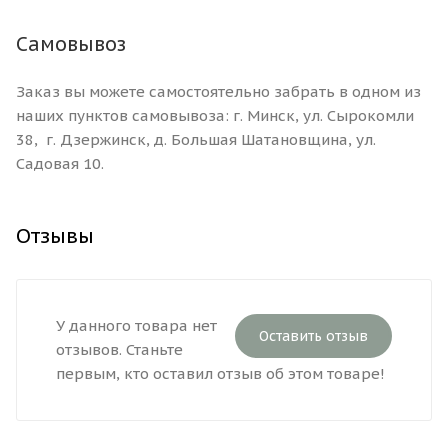
Самовывоз
Заказ вы можете самостоятельно забрать в одном из
наших пунктов самовывоза: г. Минск, ул. Сырокомли
38, г. Дзержинск, д. Большая Шатановщина, ул.
Садовая 10.
Отзывы
У данного товара нет
Оставить отзыв
отзывов. Станьте
первым, кто оставил отзыв об этом товаре!