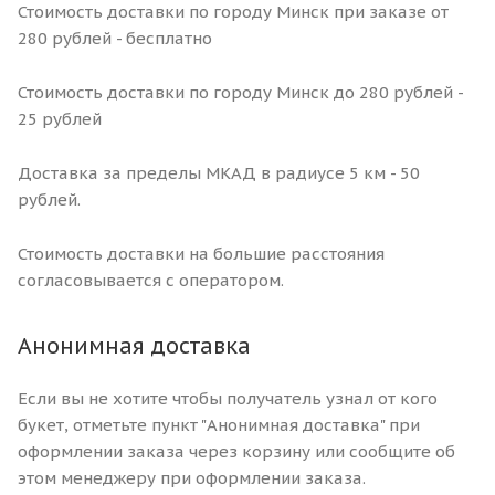
Стоимость доставки по городу Минск при заказе от
280 рублей - бесплатно
Стоимость доставки по городу Минск до 280 рублей -
25 рублей
Доставка за пределы МКАД в радиусе 5 км - 50
рублей.
Стоимость доставки на большие расстояния
согласовывается с оператором.
Анонимная доставка
Если вы не хотите чтобы получатель узнал от кого
букет, отметьте пункт "Анонимная доставка" при
оформлении заказа через корзину или сообщите об
этом менеджеру при оформлении заказа.