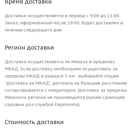
Время доставки
Доставка осуществляется в период с 9:00 до 21:00.
Заказ, оформленный после 19:00, будет доставлен в
течении следующего дня.
Регион доставки
Доставка осуществляется по Минску в пределах
МКАД. Если доставку необходимо осуществить за
пределы МКАД в радиусе 5 км - выбирайте опцию
"Доставка за МКАД", доставка на большие расстояния
согласовывается с оператором. Доставка за пределы
Минского региона не производится (кроме саженцев
садовых роз службой Европочта).
Стоимость доставки