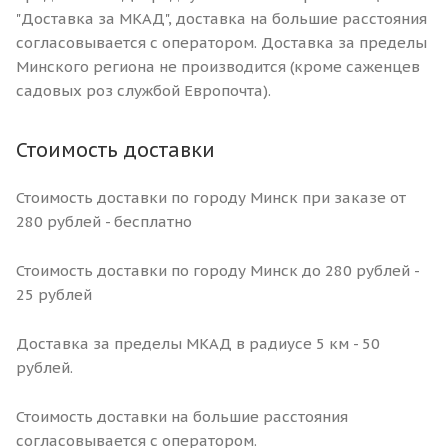
"Доставка за МКАД", доставка на большие расстояния
согласовывается с оператором. Доставка за пределы
Минского региона не производится (кроме саженцев
садовых роз службой Европочта).
Стоимость доставки
Стоимость доставки по городу Минск при заказе от
280 рублей - бесплатно
Стоимость доставки по городу Минск до 280 рублей -
25 рублей
Доставка за пределы МКАД в радиусе 5 км - 50
рублей.
Стоимость доставки на большие расстояния
согласовывается с оператором.