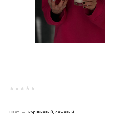
Цвет
—
коричневый, бежевый