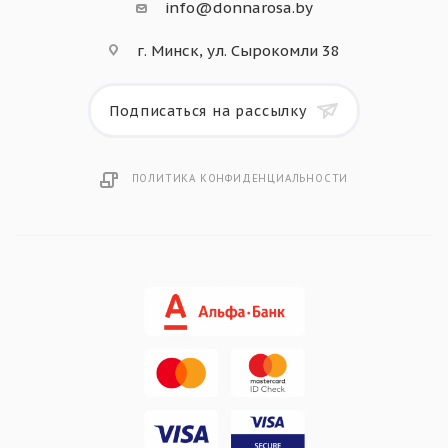
info@donnarosa.by
г. Минск, ул. Сырокомли 38
Подписаться на рассылку
ПОЛИТИКА КОНФИДЕНЦИАЛЬНОСТИ