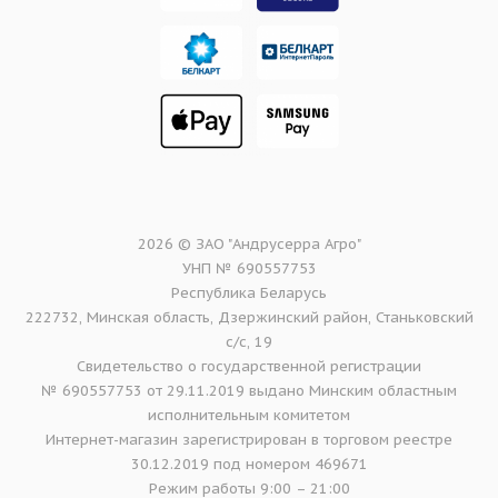
2026 © ЗАО "Андрусерра Агро"
УНП № 690557753
Республика Беларусь
222732, Минская область, Дзержинский район, Станьковский
с/с, 19
Свидетельство о государственной регистрации
№ 690557753 от 29.11.2019 выдано Минским областным
исполнительным комитетом
Интернет-магазин зарегистрирован в торговом реестре
30.12.2019 под номером 469671
Режим работы 9:00 – 21:00