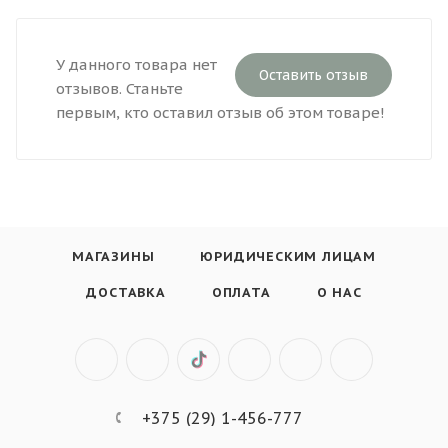
У данного товара нет
Оставить отзыв
отзывов. Станьте
первым, кто оставил отзыв об этом товаре!
МАГАЗИНЫ
ЮРИДИЧЕСКИМ ЛИЦАМ
ДОСТАВКА
ОПЛАТА
О НАС
+375 (29) 1-456-777