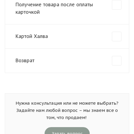
Получение товара после оплаты
карточкой
Картой Халва
Возврат
Нужна консультация или не можете выбрать?
Задайте нам любой вопрос – мы знаем все о
том, что продаем!
Задать вопрос