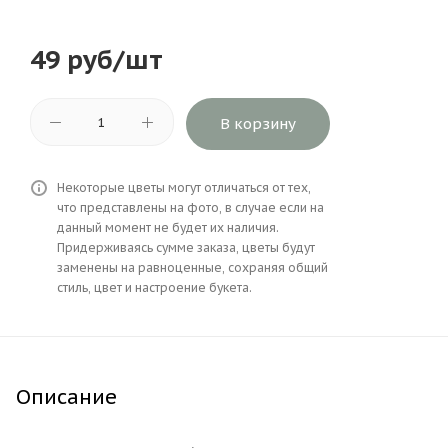
49
руб
/шт
В корзину
Некоторые цветы могут отличаться от тех,
что представлены на фото, в случае если на
данный момент не будет их наличия.
Придерживаясь сумме заказа, цветы будут
заменены на равноценные, сохраняя общий
стиль, цвет и настроение букета.
Описание