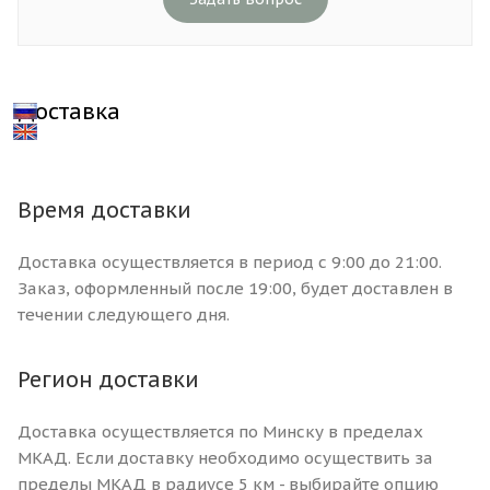
Доставка
Время доставки
Доставка осуществляется в период с 9:00 до 21:00.
Заказ, оформленный после 19:00, будет доставлен в
течении следующего дня.
Регион доставки
Доставка осуществляется по Минску в пределах
МКАД. Если доставку необходимо осуществить за
пределы МКАД в радиусе 5 км - выбирайте опцию