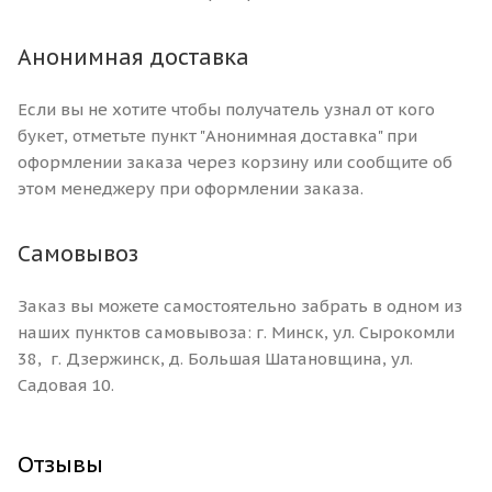
Анонимная доставка
Если вы не хотите чтобы получатель узнал от кого
букет, отметьте пункт "Анонимная доставка" при
оформлении заказа через корзину или сообщите об
этом менеджеру при оформлении заказа.
Самовывоз
Заказ вы можете самостоятельно забрать в одном из
наших пунктов самовывоза: г. Минск, ул. Сырокомли
38, г. Дзержинск, д. Большая Шатановщина, ул.
Садовая 10.
Отзывы