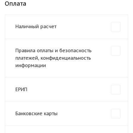
Оплата
Наличный расчет
Правила оплаты и безопасность
платежей, конфиденциальность
информации
ЕРИП
Банковские карты