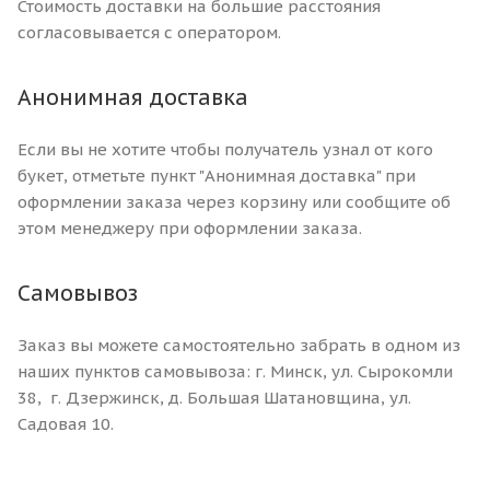
Стоимость доставки на большие расстояния
согласовывается с оператором.
Анонимная доставка
Если вы не хотите чтобы получатель узнал от кого
букет, отметьте пункт "Анонимная доставка" при
оформлении заказа через корзину или сообщите об
этом менеджеру при оформлении заказа.
Самовывоз
Заказ вы можете самостоятельно забрать в одном из
наших пунктов самовывоза: г. Минск, ул. Сырокомли
38, г. Дзержинск, д. Большая Шатановщина, ул.
Садовая 10.