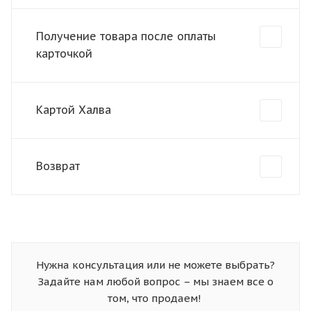
Получение товара после оплаты
карточкой
Картой Халва
Возврат
Нужна консультация или не можете выбрать?
Задайте нам любой вопрос – мы знаем все о
том, что продаем!