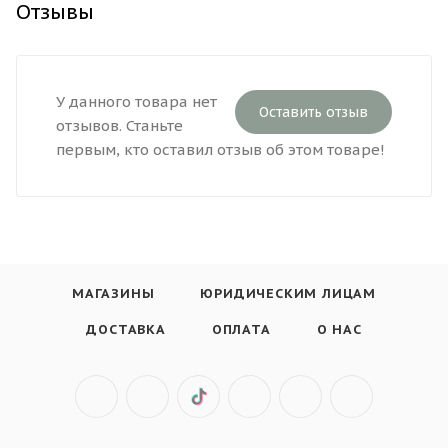
Отзывы
У данного товара нет
Оставить отзыв
отзывов. Станьте
первым, кто оставил отзыв об этом товаре!
МАГАЗИНЫ
ЮРИДИЧЕСКИМ ЛИЦАМ
ДОСТАВКА
ОПЛАТА
О НАС