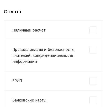
Оплата
Наличный расчет
Правила оплаты и безопасность
платежей, конфиденциальность
информации
ЕРИП
Банковские карты