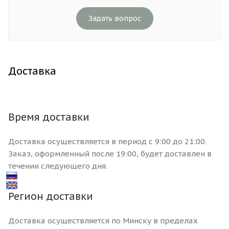
Задать вопрос
Доставка
Время доставки
Доставка осуществляется в период с 9:00 до 21:00.
Заказ, оформленный после 19:00, будет доставлен в
течении следующего дня.
Регион доставки
Доставка осуществляется по Минску в пределах