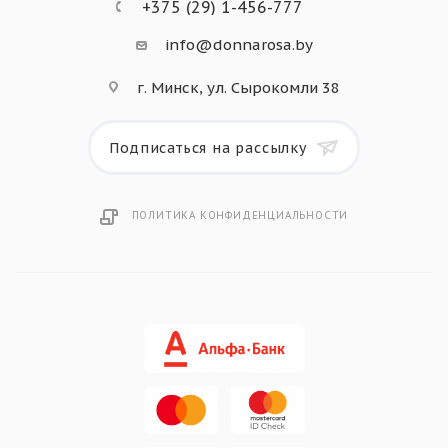
+375 (29) 1-456-777
info@donnarosa.by
г. Минск, ул. Сырокомли 38
Подписаться на рассылку
ПОЛИТИКА КОНФИДЕНЦИАЛЬНОСТИ