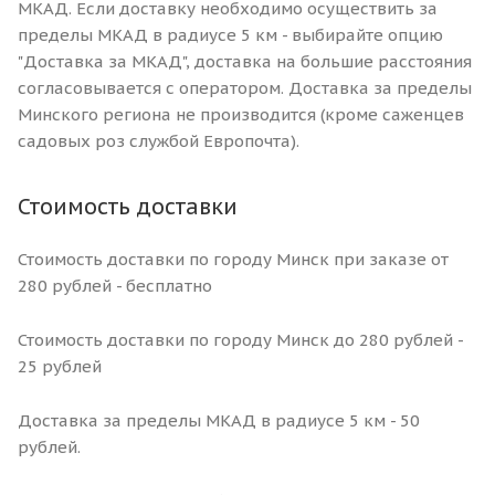
МКАД. Если доставку необходимо осуществить за
пределы МКАД в радиусе 5 км - выбирайте опцию
"Доставка за МКАД", доставка на большие расстояния
согласовывается с оператором. Доставка за пределы
Минского региона не производится (кроме саженцев
садовых роз службой Европочта).
Стоимость доставки
Стоимость доставки по городу Минск при заказе от
280 рублей - бесплатно
Стоимость доставки по городу Минск до 280 рублей -
25 рублей
Доставка за пределы МКАД в радиусе 5 км - 50
рублей.