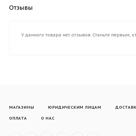
Отзывы
У данного товара нет отзывов. Станьте первым, к
МАГАЗИНЫ
ЮРИДИЧЕСКИМ ЛИЦАМ
ДОСТАВ
ОПЛАТА
О НАС