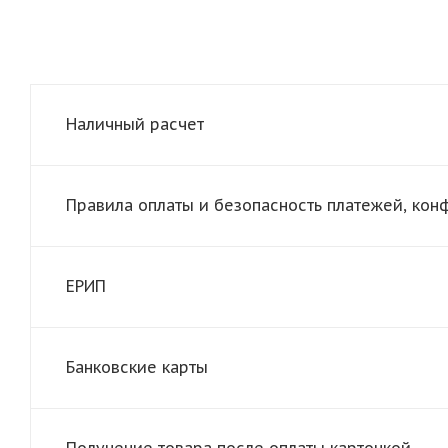
Наличный расчет
Правила оплаты и безопасность платежей, ко
ЕРИП
Банковские карты
Получение товара после оплаты карточкой