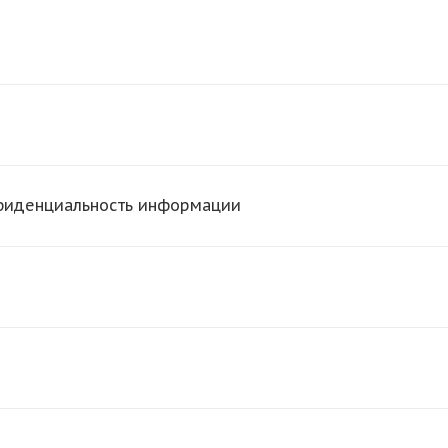
нфиденциальность информации