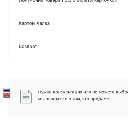
Картой Халва
Возврат
Нужна консультация или не можете выбр
мы знаем все о том, что продаем!