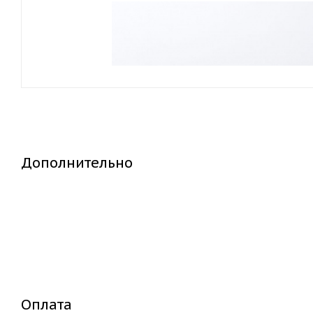
Дополнительно
Оплата