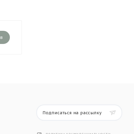
ыв
Подписаться на рассылку