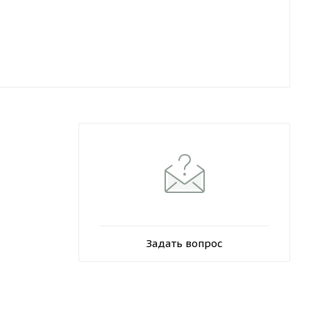
Задать вопрос