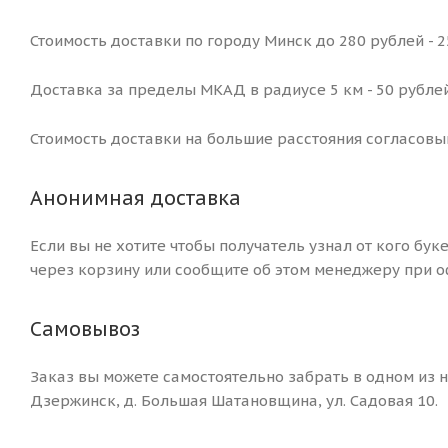
Стоимость доставки по городу Минск до 280 рублей - 
Доставка за пределы МКАД в радиусе 5 км - 50 рублей
Стоимость доставки на большие расстояния согласовы
Анонимная доставка
Если вы не хотите чтобы получатель узнал от кого бук
через корзину или сообщите об этом менеджеру при о
Самовывоз
Заказ вы можете самостоятельно забрать в одном из на
Дзержинск, д. Большая Шатановщина, ул. Садовая 10.