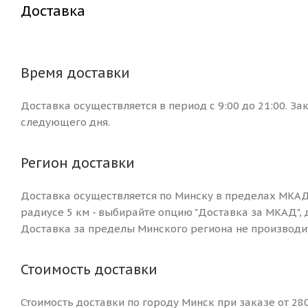
Доставка
Время доставки
Доставка осуществляется в период с 9:00 до 21:00. За
следующего дня.
Регион доставки
Доставка осуществляется по Минску в пределах МКАД
радиусе 5 км - выбирайте опцию "Доставка за МКАД", 
Доставка за пределы Минского региона не производит
Стоимость доставки
Стоимость доставки по городу Минск при заказе от 280