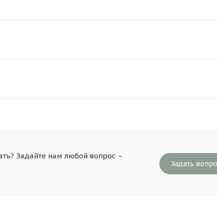
ать? Задайте нам любой вопрос –
Задать вопр