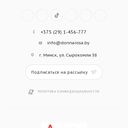
+375 (29) 1-456-777
info@donnarosa.by
г. Минск, ул. Сырокомли 38
Подписаться на рассылку
ПОЛИТИКА КОНФИДЕНЦИАЛЬНОСТИ