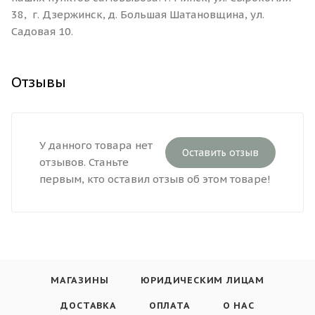
38, г. Дзержинск, д. Большая Шатановщина, ул.
Садовая 10.
Отзывы
У данного товара нет
Оставить отзыв
отзывов. Станьте
первым, кто оставил отзыв об этом товаре!
МАГАЗИНЫ
ЮРИДИЧЕСКИМ ЛИЦАМ
ДОСТАВКА
ОПЛАТА
О НАС