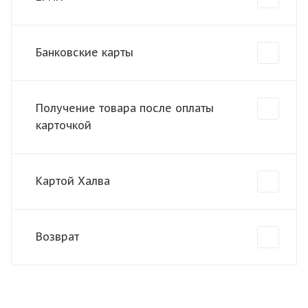
Банковские карты
Получение товара после оплаты
карточкой
Картой Халва
Возврат