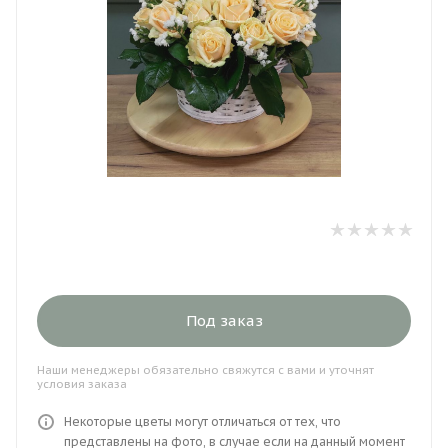
Под заказ
Наши менеджеры обязательно свяжутся с вами и уточнят
условия заказа
Некоторые цветы могут отличаться от тех, что
представлены на фото, в случае если на данный момент