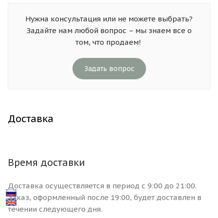
Нужна консультация или не можете выбрать?
Задайте нам любой вопрос – мы знаем все о
том, что продаем!
Задать вопрос
Доставка
Время доставки
Доставка осуществляется в период с 9:00 до 21:00.
Заказ, оформленный после 19:00, будет доставлен в
течении следующего дня.