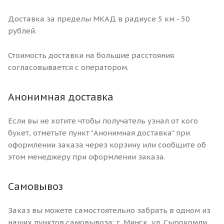
Доставка за пределы МКАД в радиусе 5 км - 50
рублей.
Стоимость доставки на большие расстояния
согласовывается с оператором.
Анонимная доставка
Если вы не хотите чтобы получатель узнал от кого
букет, отметьте пункт "Анонимная доставка" при
оформлении заказа через корзину или сообщите об
этом менеджеру при оформлении заказа.
Самовывоз
Заказ вы можете самостоятельно забрать в одном из
наших пунктов самовывоза: г. Минск, ул. Сырокомли