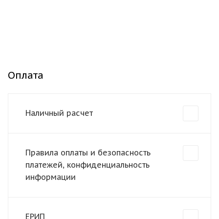
Оплата
Наличный расчет
Правила оплаты и безопасность
платежей, конфиденциальность
информации
ЕРИП