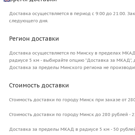
Доставка осуществляется в период с 9:00 до 21:00. За
следующего дня.
Регион доставки
Доставка осуществляется по Минску в пределах МКАД
радиусе 5 км - выбирайте опцию "Доставка за МКАД", 
Доставка за пределы Минского региона не производит
Стоимость доставки
Стоимость доставки по городу Минск при заказе от 280
Стоимость доставки по городу Минск до 280 рублей - 
Доставка за пределы МКАД в радиусе 5 км - 50 рублей