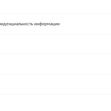
нфиденциальность информации