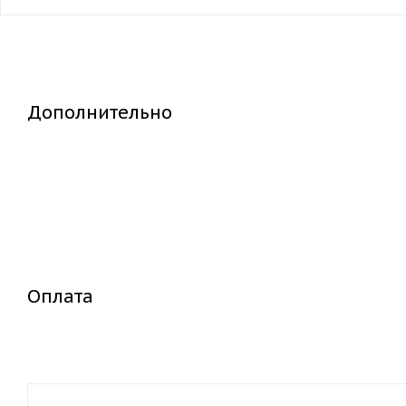
Дополнительно
Оплата