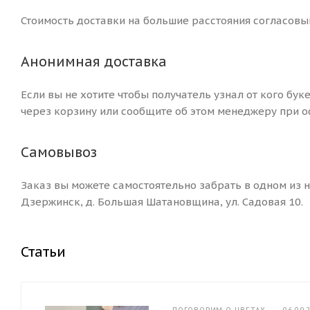
Стоимость доставки на большие расстояния согласовы
Анонимная доставка
Если вы не хотите чтобы получатель узнал от кого бук
через корзину или сообщите об этом менеджеру при о
Самовывоз
Заказ вы можете самостоятельно забрать в одном из на
Дзержинск, д. Большая Шатановщина, ул. Садовая 10.
Статьи