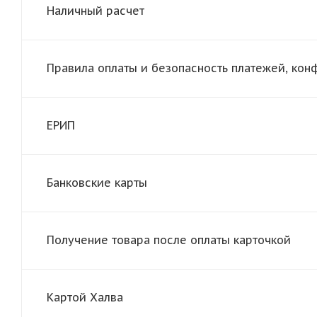
Наличный расчет
Правила оплаты и безопасность платежей, ко
ЕРИП
Банковские карты
Получение товара после оплаты карточкой
Картой Халва