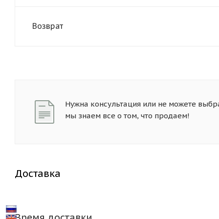
Возврат
Нужна консультация или не можете выбр
мы знаем все о том, что продаем!
Доставка
Время доставки