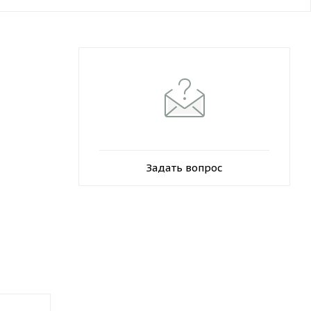
Задать вопрос