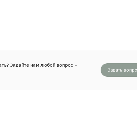
ать? Задайте нам любой вопрос –
Задать вопр